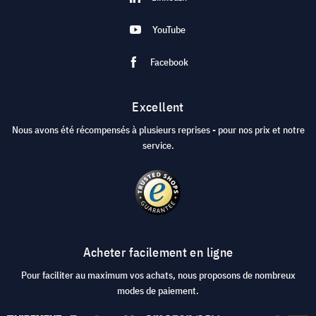
YouTube
Facebook
Excellent
Nous avons été récompensés à plusieurs reprises - pour nos prix et notre
service.
Acheter facilement en ligne
Pour faciliter au maximum vos achats, nous proposons de nombreux
modes de paiement.