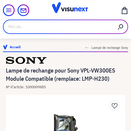
Accueil
Lampe de rechange Sony
Lampe de rechange pour Sony VPL-VW300ES
Module Compatible (remplace: LMP-H230)
N° d'article: 1000009885