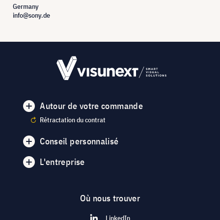
Germany
info@sony.de
Autour de votre commande
Rétractation du contrat
Conseil personnalisé
L'entreprise
Où nous trouver
LinkedIn