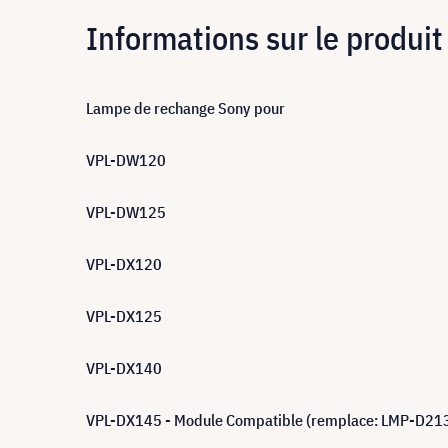
Informations sur le produit
Lampe de rechange Sony pour
VPL-DW120
VPL-DW125
VPL-DX120
VPL-DX125
VPL-DX140
VPL-DX145 - Module Compatible (remplace: LMP-D21