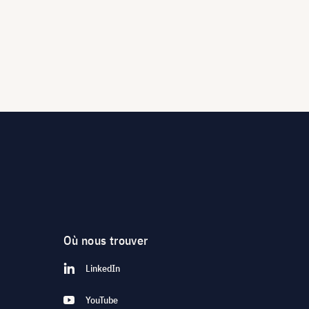
Où nous trouver
LinkedIn
YouTube