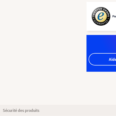
Pa
Aid
Sécurité des produits