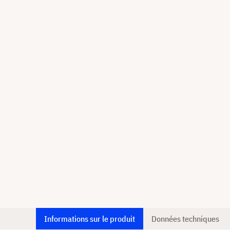
Informations sur le produit
Données techniques