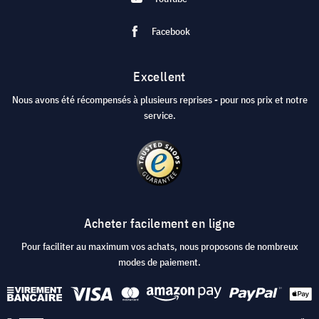
Facebook
Excellent
Nous avons été récompensés à plusieurs reprises - pour nos prix et notre
service.
Acheter facilement en ligne
Pour faciliter au maximum vos achats, nous proposons de nombreux
modes de paiement.