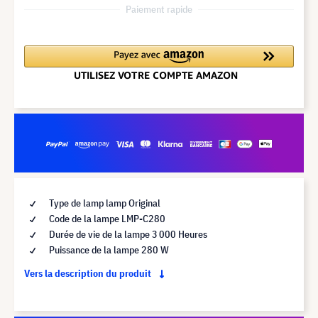
Paiement rapide
Type de lamp lamp Original
Code de la lampe LMP-C280
Durée de vie de la lampe 3 000 Heures
Puissance de la lampe 280 W
Vers la description du produit