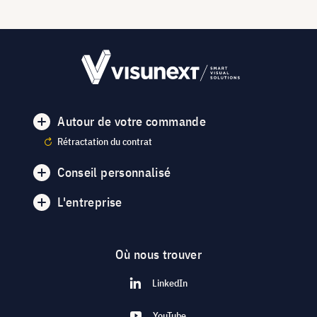
Autour de votre commande
Rétractation du contrat
Conseil personnalisé
L'entreprise
Où nous trouver
LinkedIn
YouTube