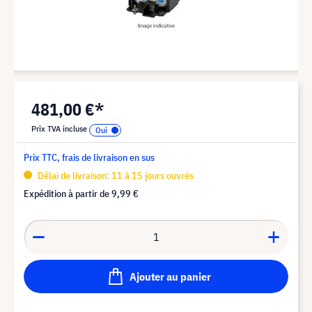
481,00 €*
Prix TVA incluse
Prix TTC, frais de livraison en sus
Délai de livraison: 11 à 15 jours ouvrés
Expédition à partir de
9,99 €
Ajouter au panier