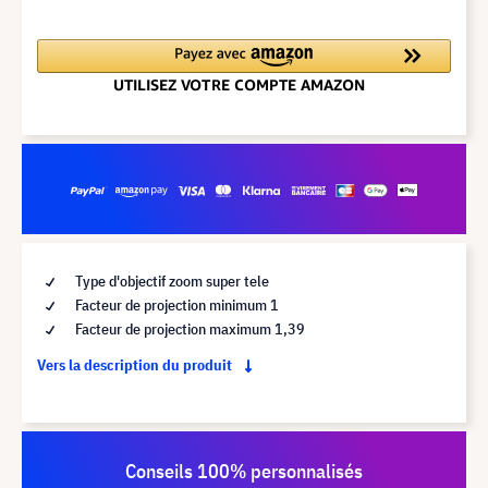
Type d'objectif zoom super tele
Facteur de projection minimum 1
Facteur de projection maximum 1,39
Vers la description du produit
Conseils 100% personnalisés