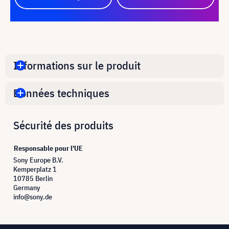
Informations sur le produit
Données techniques
Sécurité des produits
Responsable pour l'UE
Sony Europe B.V.
Kemperplatz 1
10785 Berlin
Germany
info@sony.de