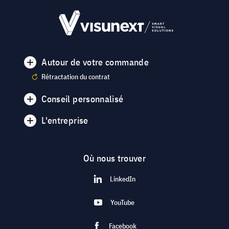
Autour de votre commande
Rétractation du contrat
Conseil personnalisé
L'entreprise
Où nous trouver
LinkedIn
YouTube
Facebook