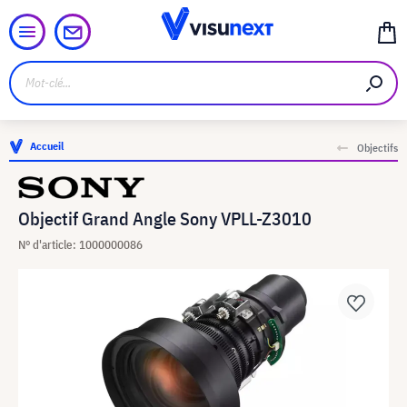
Accueil
Objectifs
Objectif Grand Angle Sony VPLL-Z3010
N° d'article: 1000000086