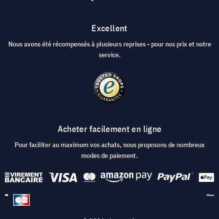
Excellent
Nous avons été récompensés à plusieurs reprises - pour nos prix et notre
service.
Acheter facilement en ligne
Pour faciliter au maximum vos achats, nous proposons de nombreux
modes de paiement.