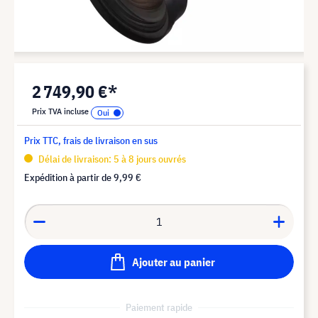
2 749,90 €*
Prix TVA incluse
Prix TTC, frais de livraison en sus
Délai de livraison: 5 à 8 jours ouvrés
Expédition à partir de
9,99 €
Ajouter au panier
Paiement rapide