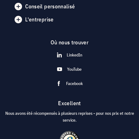
Conseil personnalisé
L'entreprise
Où nous trouver
LinkedIn
YouTube
Facebook
Excellent
Nous avons été récompensés à plusieurs reprises - pour nos prix et notre
service.