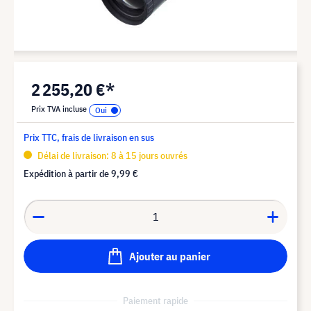
2 255,20 €*
Prix TVA incluse
Prix TTC, frais de livraison en sus
Délai de livraison: 8 à 15 jours ouvrés
Expédition à partir de
9,99 €
Ajouter au panier
Paiement rapide