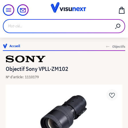
Accueil
Objectifs
Objectif Sony VPLL-ZM102
N° d'article: 1110179