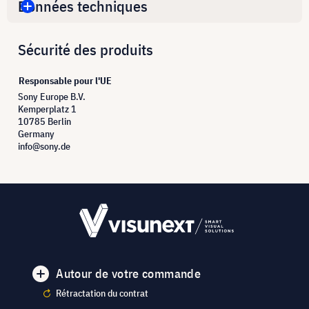
Données techniques
Sécurité des produits
Responsable pour l'UE
Sony Europe B.V.
Kemperplatz 1
10785 Berlin
Germany
info@sony.de
Autour de votre commande
Rétractation du contrat