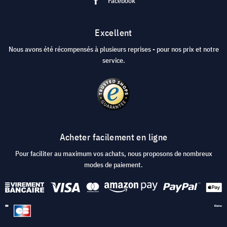
Facebook
Excellent
Nous avons été récompensés à plusieurs reprises - pour nos prix et notre
service.
Acheter facilement en ligne
Pour faciliter au maximum vos achats, nous proposons de nombreux
modes de paiement.