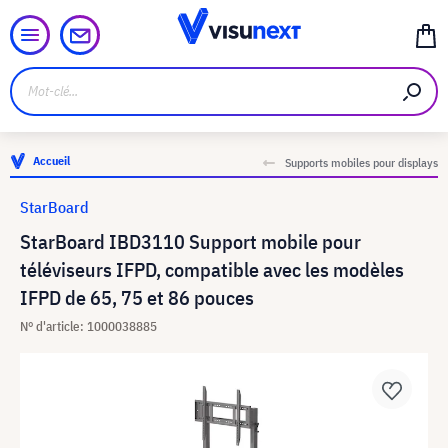
Accueil
Supports mobiles pour displays
StarBoard
StarBoard IBD3110 Support mobile pour
téléviseurs IFPD, compatible avec les modèles
IFPD de 65, 75 et 86 pouces
N° d'article: 1000038885