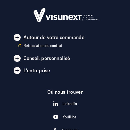
Autour de votre commande
Rétractation du contrat
Conseil personnalisé
L'entreprise
Où nous trouver
LinkedIn
YouTube