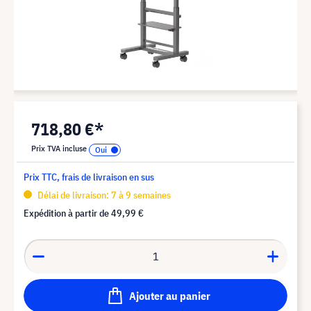
718,80 €*
Prix TVA incluse
Prix TTC, frais de livraison en sus
Délai de livraison: 7 à 9 semaines
Expédition à partir de
49,99 €
Ajouter au panier