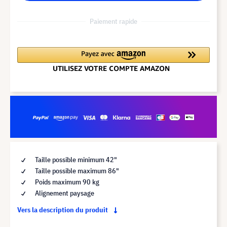
Paiement rapide
Taille possible minimum 42"
Taille possible maximum 86"
Poids maximum 90 kg
Alignement paysage
Vers la description du produit