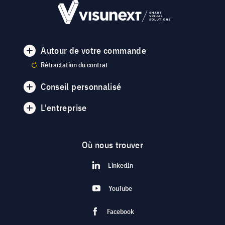
Autour de votre commande
Rétractation du contrat
Conseil personnalisé
L'entreprise
Où nous trouver
LinkedIn
YouTube
Facebook