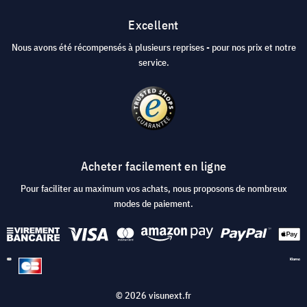
Excellent
Nous avons été récompensés à plusieurs reprises - pour nos prix et notre
service.
Acheter facilement en ligne
Pour faciliter au maximum vos achats, nous proposons de nombreux
modes de paiement.
© 2026 visunext.fr