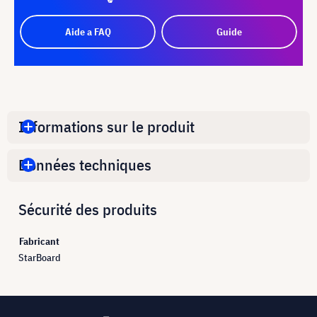
Aide a FAQ
Guide
Informations sur le produit
Données techniques
Sécurité des produits
Fabricant
StarBoard