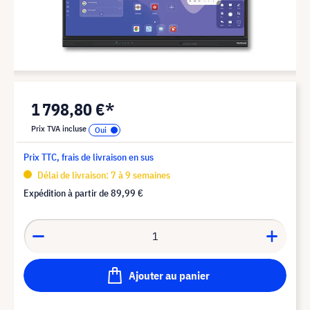
1 798,80 €*
Prix TVA incluse
Prix TTC, frais de livraison en sus
Délai de livraison: 7 à 9 semaines
Expédition à partir de
89,99 €
Ajouter au panier