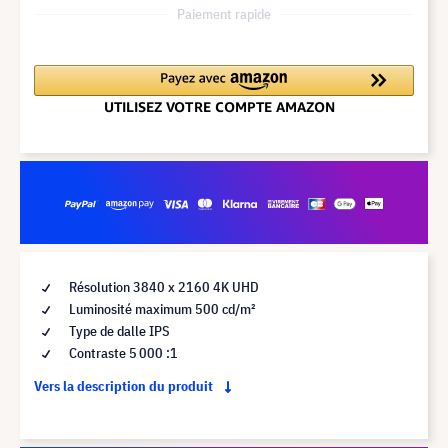
Paiement rapide
Résolution 3840 x 2160 4K UHD
Luminosité maximum 500 cd/m²
Type de dalle IPS
Contraste 5 000 :1
Vers la description du produit