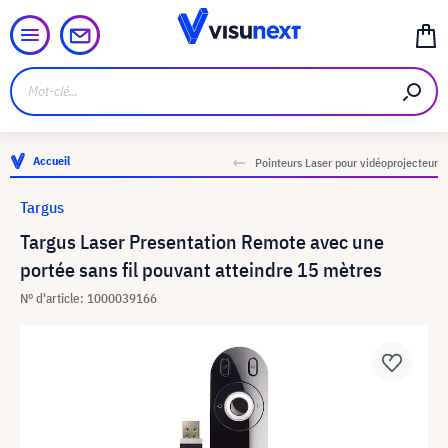
Accueil
Pointeurs Laser pour vidéoprojecteur
Targus
Targus Laser Presentation Remote avec une
portée sans fil pouvant atteindre 15 mètres
N° d'article: 1000039166