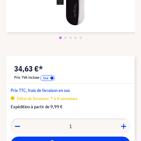
34,63 €*
Prix TVA incluse
Prix TTC, frais de livraison en sus
Délai de livraison: 7 à 9 semaines
Expédition à partir de
9,99 €