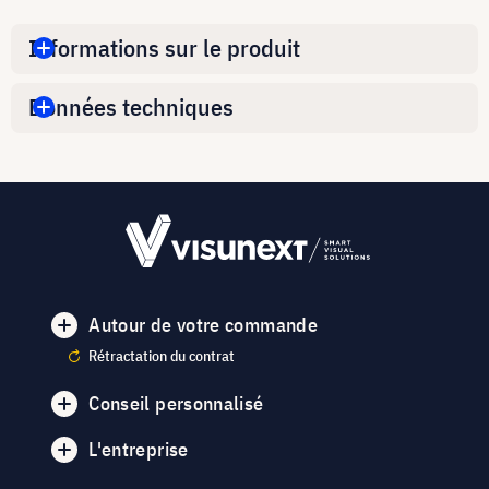
Informations sur le produit
Données techniques
Autour de votre commande
Rétractation du contrat
Conseil personnalisé
L'entreprise