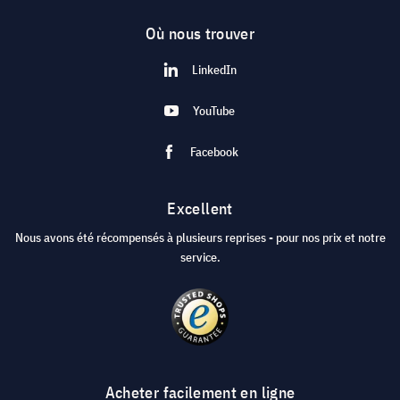
Où nous trouver
LinkedIn
YouTube
Facebook
Excellent
Nous avons été récompensés à plusieurs reprises - pour nos prix et notre
service.
Acheter facilement en ligne