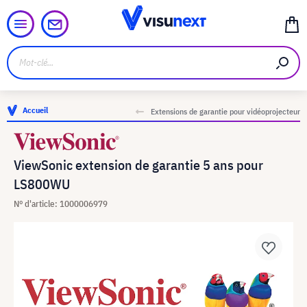
Accueil
Extensions de garantie pour vidéoprojecteur
ViewSonic extension de garantie 5 ans pour
LS800WU
N° d'article: 1000006979