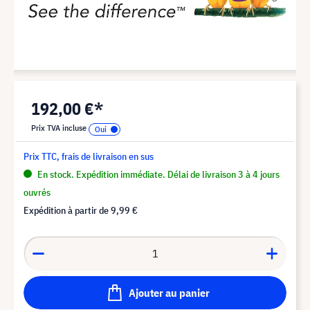
192,00 €*
Prix TVA incluse
Prix TTC, frais de livraison en sus
En stock. Expédition immédiate. Délai de livraison 3 à 4 jours
ouvrés
Expédition à partir de
9,99 €
Ajouter au panier