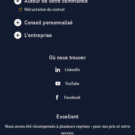
Autour de votre commande
Rétractation du contrat
Conseil personnalisé
L'entreprise
Où nous trouver
LinkedIn
YouTube
Facebook
Excellent
Nous avons été récompensés à plusieurs reprises - pour nos prix et notre
service.