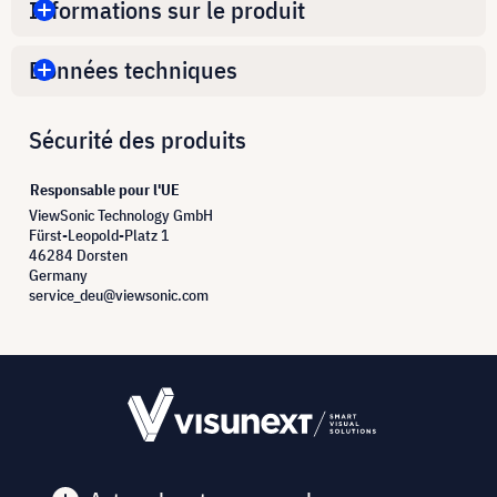
Informations sur le produit
Données techniques
Sécurité des produits
Responsable pour l'UE
ViewSonic Technology GmbH
Fürst-Leopold-Platz 1
46284 Dorsten
Germany
service_deu@viewsonic.com