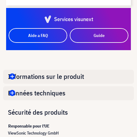
Services visunext
Aide a FAQ
Guide
Informations sur le produit
Données techniques
Sécurité des produits
Responsable pour l'UE
ViewSonic Technology GmbH