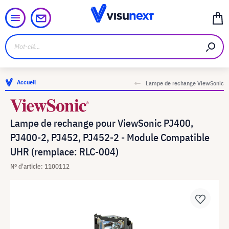
Accueil
Lampe de rechange ViewSonic
Lampe de rechange pour ViewSonic PJ400,
PJ400-2, PJ452, PJ452-2 - Module Compatible
UHR (remplace: RLC-004)
N° d'article: 1100112