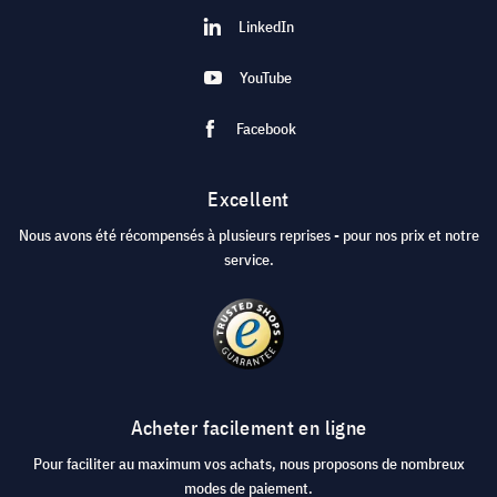
LinkedIn
YouTube
Facebook
Excellent
Nous avons été récompensés à plusieurs reprises - pour nos prix et notre
service.
Acheter facilement en ligne
Pour faciliter au maximum vos achats, nous proposons de nombreux
modes de paiement.