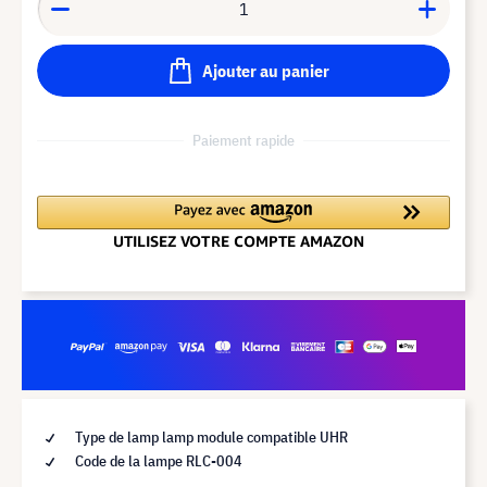
Ajouter au panier
Paiement rapide
Type de lamp lamp module compatible UHR
Code de la lampe RLC-004