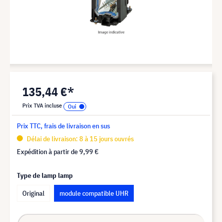
135,44 €*
Prix TVA incluse
Prix TTC, frais de livraison en sus
Délai de livraison: 8 à 15 jours ouvrés
Expédition à partir de
9,99 €
Type de lamp lamp
Original
module compatible UHR