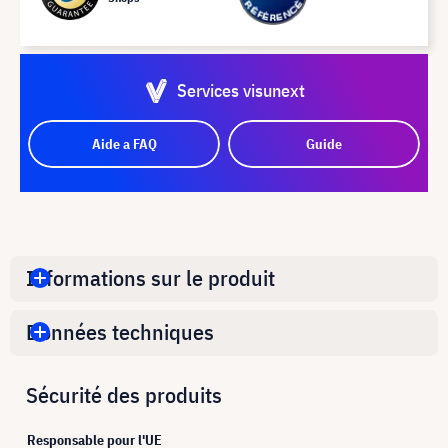
Services visunext
Aide a FAQ
Guide
Informations sur le produit
Données techniques
Sécurité des produits
Responsable pour l'UE