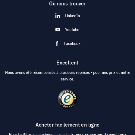
Où nous trouver
LinkedIn
YouTube
Facebook
Excellent
Nous avons été récompensés à plusieurs reprises - pour nos prix et notre
service.
Acheter facilement en ligne
Pour faciliter au maximum vos achats, nous proposons de nombreux