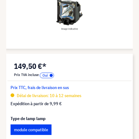
149,50 €*
Prix TVA incluse
Prix TTC, frais de livraison en sus
Délai de livraison: 10 à 12 semaines
Expédition à partir de
9,99 €
Type de lamp lamp
module compatible