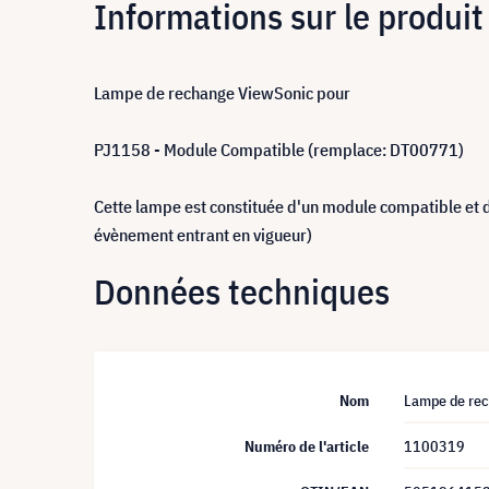
Informations sur le produit
Lampe de rechange ViewSonic pour
PJ1158 - Module Compatible (remplace: DT00771)
Cette lampe est constituée d'un module compatible et 
évènement entrant en vigueur)
Données techniques
Nom
Lampe de rec
Numéro de l'article
1100319