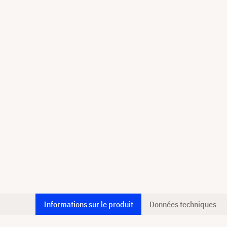
Informations sur le produit
Données techniques