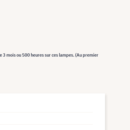
de 3 mois ou 500 heures sur ces lampes. (Au premier