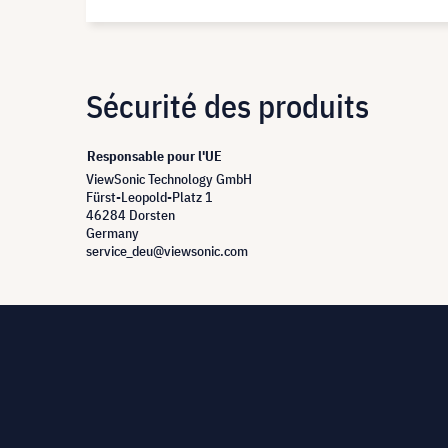
Sécurité des produits
Responsable pour l'UE
ViewSonic Technology GmbH
Fürst-Leopold-Platz 1
46284 Dorsten
Germany
service_deu@viewsonic.com