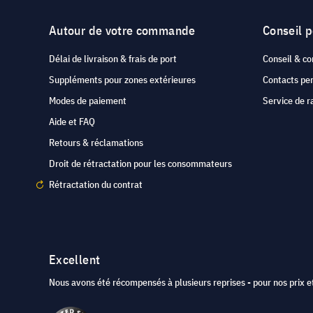
Autour de votre commande
Conseil 
Délai de livraison & frais de port
Conseil & co
Suppléments pour zones extérieures
Contacts pe
Modes de paiement
Service de r
Aide et FAQ
Retours & réclamations
Droit de rétractation pour les consommateurs
Rétractation du contrat
Excellent
Nous avons été récompensés à plusieurs reprises - pour nos prix et