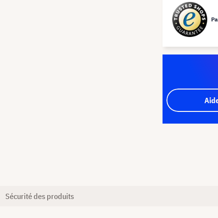
Pa
Aid
Sécurité des produits