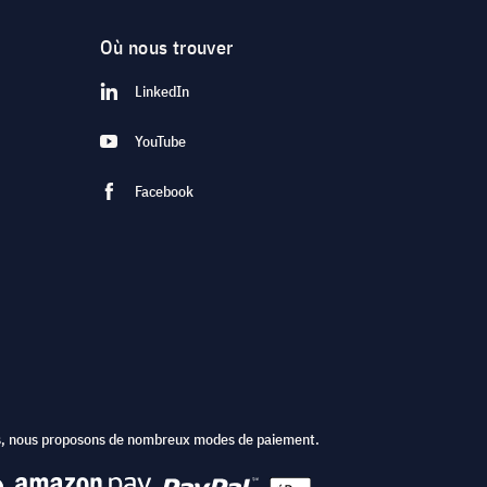
Où nous trouver
LinkedIn
YouTube
Facebook
ts, nous proposons de nombreux modes de paiement.