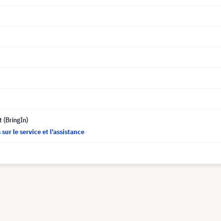
t (BringIn)
sur le service et l'assistance