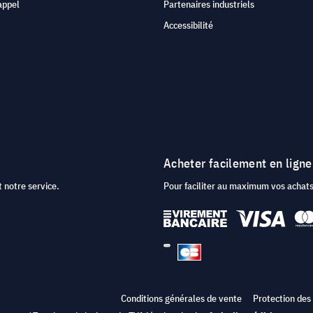
appel
Partenaires industriels
Accessibilité
Acheter facilement en ligne
 notre service.
Pour faciliter au maximum vos acha
Conditions générales de vente
Protection des