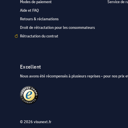
Modes de paiement
Service de r
Aide et FAQ
Retours & réclamations
Droit de rétractation pour les consommateurs
Rétractation du contrat
Excellent
Nous avons été récompensés à plusieurs reprises - pour nos prix et
© 2026 visunext.fr