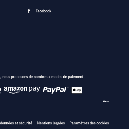
Facebook
ts, nous proposons de nombreux modes de paiement.
 données et sécurité
Mentions légales
Paramètres des cookies