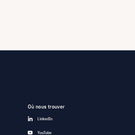
Où nous trouver
LinkedIn
YouTube