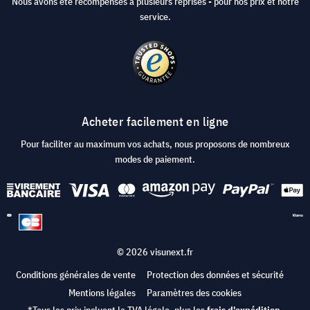
Nous avons été récompensés à plusieurs reprises - pour nos prix et notre
service.
Acheter facilement en ligne
Pour faciliter au maximum vos achats, nous proposons de nombreux
modes de paiement.
© 2026 visunext.fr
Conditions générales de vente
Protection des données et sécurité
Mentions légales
Paramètres des cookies