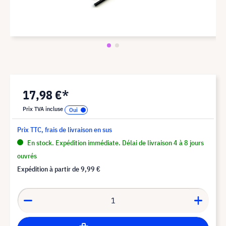
17,98 €*
Prix TVA incluse
Prix TTC, frais de livraison en sus
En stock. Expédition immédiate. Délai de livraison 4 à 8 jours
ouvrés
Expédition à partir de
9,99 €