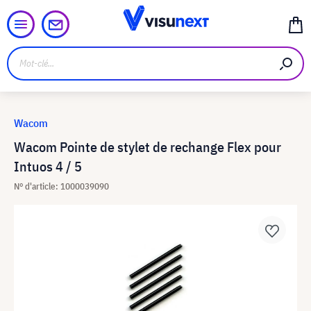
Wacom
Wacom Pointe de stylet de rechange Flex pour
Intuos 4 / 5
N° d'article: 1000039090