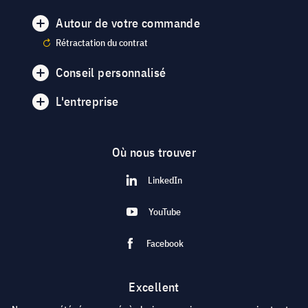
Autour de votre commande
Rétractation du contrat
Conseil personnalisé
L'entreprise
Où nous trouver
LinkedIn
YouTube
Facebook
Excellent