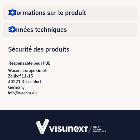
Informations sur le produit
Données techniques
Sécurité des produits
Responsable pour l'UE
Wacom Europe GmbH
Zollhof 11-15
40221 Düsseldorf
Germany
info@wacom.eu