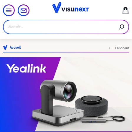
Accueil
Fabricant