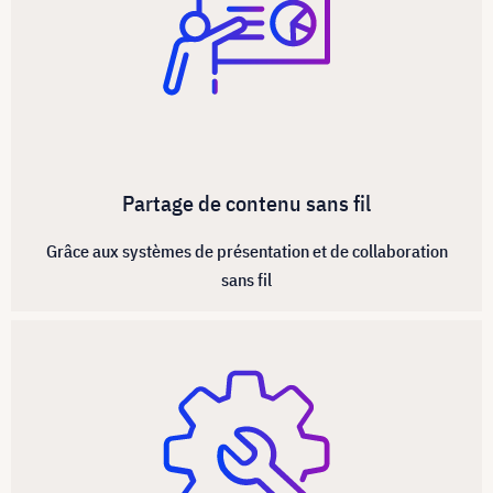
Partage de contenu sans fil
Grâce aux systèmes de présentation et de collaboration
sans fil