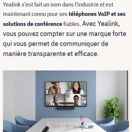
Yealink s'est fait un nom dans l'industrie et est
maintenant connu pour ses
téléphones VoIP et ses
Avec Yealink,
solutions de conférence
fiables.
vous pouvez compter sur une marque forte
qui vous permet de communiquer de
manière transparente et efficace
.