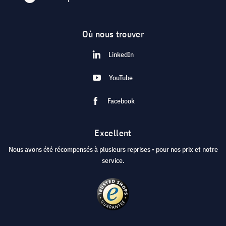
Où nous trouver
LinkedIn
YouTube
Facebook
Excellent
Nous avons été récompensés à plusieurs reprises - pour nos prix et notre
service.