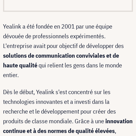
Yealink a été fondée en 2001 par une équipe
dévouée de professionnels expérimentés.
L'entreprise avait pour objectif de développer des
solutions de communication conviviales et de
haute qualité
qui relient les gens dans le monde
entier.
Dès le début, Yealink s'est concentré sur les
technologies innovantes et a investi dans la
recherche et le développement pour créer des
produits de classe mondiale. Grâce à une
innovation
continue et à des normes de qualité élevées
,