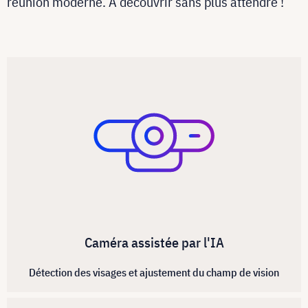
réunion moderne. A découvrir sans plus attendre !
Caméra assistée par l'IA
Détection des visages et ajustement du champ de vision