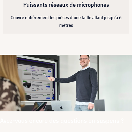
Puissants réseaux de microphones
Couvre entièrement les pièces d'une taille allant jusqu'à 6
mètres
Avez-vous encore des questions en suspens ?