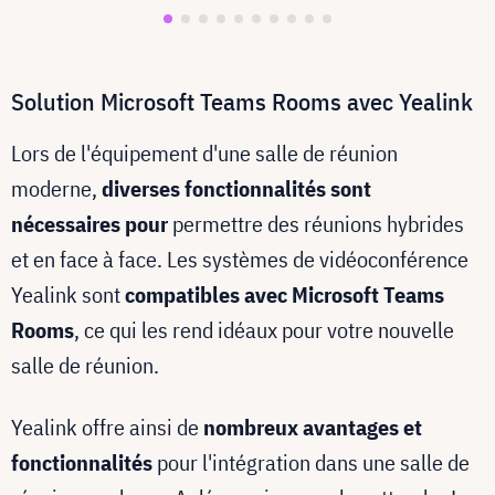
Solution Microsoft Teams Rooms avec Yealink
Lors de l'équipement d'une salle de réunion
moderne,
diverses fonctionnalités sont
nécessaires pour
permettre des réunions hybrides
et en face à face. Les systèmes de vidéoconférence
Yealink sont
compatibles avec Microsoft Teams
Rooms
, ce qui les rend idéaux pour votre nouvelle
salle de réunion.
Yealink offre ainsi de
nombreux avantages et
fonctionnalités
pour l'intégration dans une salle de