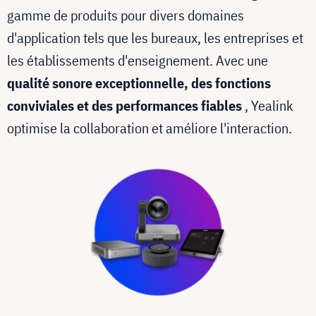
gamme de produits pour divers domaines
d'application tels que les bureaux, les entreprises et
les établissements d'enseignement. Avec une
qualité sonore exceptionnelle, des fonctions
conviviales et des performances fiables
, Yealink
optimise la collaboration et améliore l'interaction.