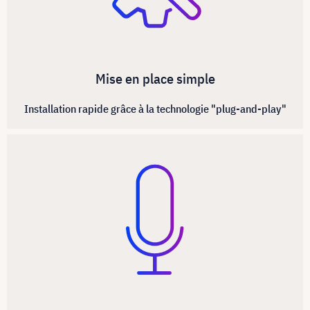
Mise en place simple
Installation rapide grâce à la technologie "plug-and-play"