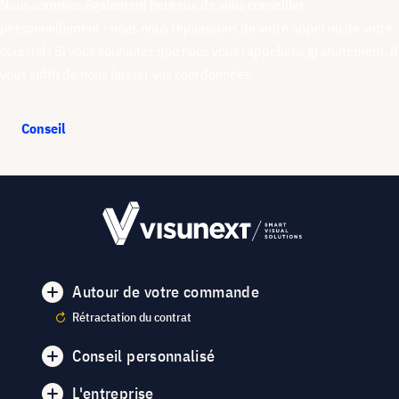
Nous sommes également heureux de vous conseiller
personnellement - nous nous réjouissons de votre appel ou de votre
courriel ! Si vous souhaitez que nous vous rappelions gratuitement, il
vous suffit de nous laisser vos coordonnées.
Conseil
Autour de votre commande
Rétractation du contrat
Conseil personnalisé
L'entreprise