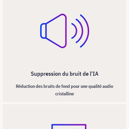
Suppression du bruit de l'IA
Réduction des bruits de fond pour une qualité audio
cristalline