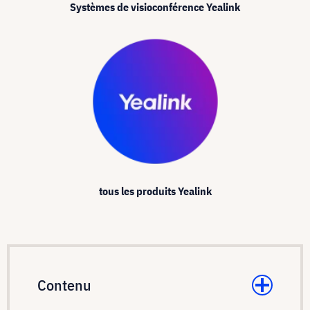
Systèmes de visioconférence Yealink
tous les produits Yealink
Contenu