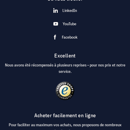
LinkedIn
YouTube
Facebook
Excellent
Nous avons été récompensés à plusieurs reprises - pour nos prix et notre
service.
Acheter facilement en ligne
Pour faciliter au maximum vos achats, nous proposons de nombreux