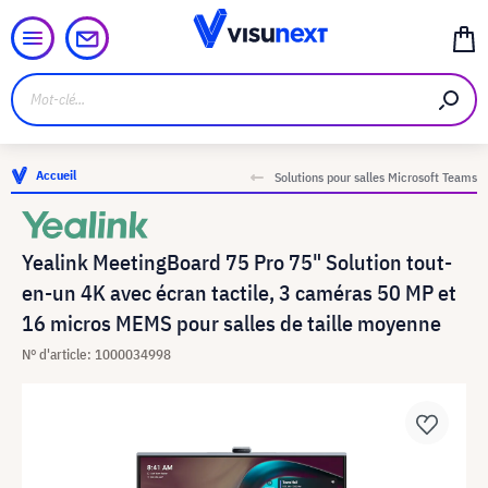
Accueil
Solutions pour salles Microsoft Teams
Yealink MeetingBoard 75 Pro 75" Solution tout-
en-un 4K avec écran tactile, 3 caméras 50 MP et
16 micros MEMS pour salles de taille moyenne
N° d'article: 1000034998