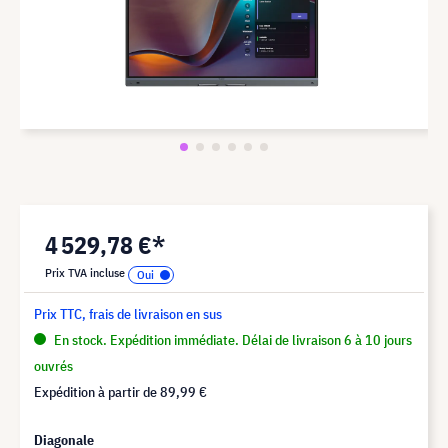
4 529,78 €*
Prix TVA incluse
Prix TTC, frais de livraison en sus
En stock. Expédition immédiate. Délai de livraison 6 à 10 jours
ouvrés
Expédition à partir de
89,99 €
Diagonale