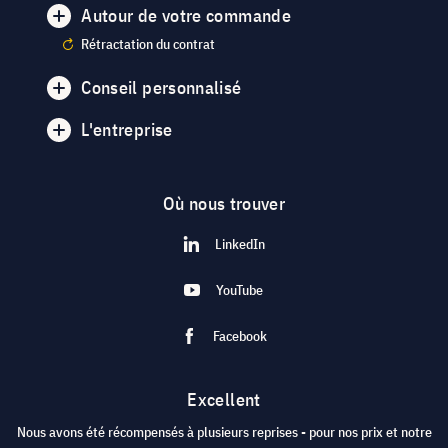
Autour de votre commande
Rétractation du contrat
Conseil personnalisé
L'entreprise
Où nous trouver
LinkedIn
YouTube
Facebook
Excellent
Nous avons été récompensés à plusieurs reprises - pour nos prix et notre