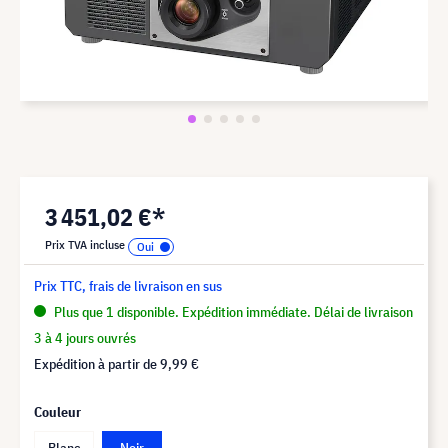
3 451,02 €*
Prix TVA incluse
Prix TTC, frais de livraison en sus
Plus que 1 disponible. Expédition immédiate. Délai de livraison
3 à 4 jours ouvrés
Expédition à partir de
9,99 €
Couleur
Blanc
Noir