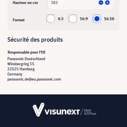
Hauteur en cm
4:3
16:9
16:10
Format
Sécurité des produits
Responsable pour l'UE
Panasonic Deutschland
Winsbergring 15
22525 Hamburg
Germany
panasonic.de@eu.panasonic.com