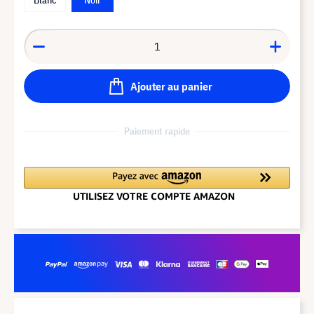
Ajouter au panier
Paiement rapide