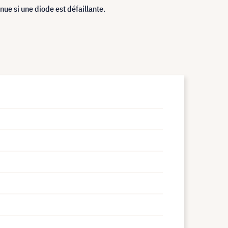
ue si une diode est défaillante.