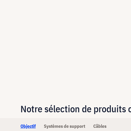
Notre sélection de produits
Objectif
Systèmes de support
Câbles