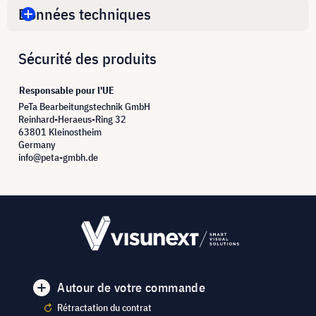
Données techniques
Sécurité des produits
Responsable pour l'UE
PeTa Bearbeitungstechnik GmbH
Reinhard-Heraeus-Ring 32
63801 Kleinostheim
Germany
info@peta-gmbh.de
Autour de votre commande
Rétractation du contrat