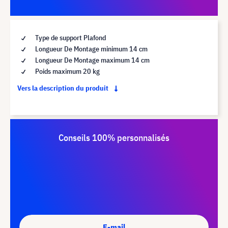
Type de support Plafond
Longueur De Montage minimum 14 cm
Longueur De Montage maximum 14 cm
Poids maximum 20 kg
Vers la description du produit
Conseils 100% personnalisés
E-mail