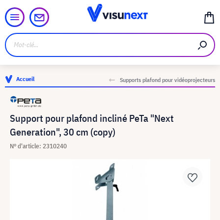
Accueil
Supports plafond pour vidéoprojecteurs
Support pour plafond incliné PeTa "Next
Generation", 30 cm (copy)
N° d'article: 2310240