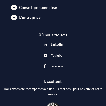
Conseil personnalisé
L'entreprise
Où nous trouver
LinkedIn
YouTube
Facebook
Excellent
Nous avons été récompensés à plusieurs reprises - pour nos prix et notre
service.