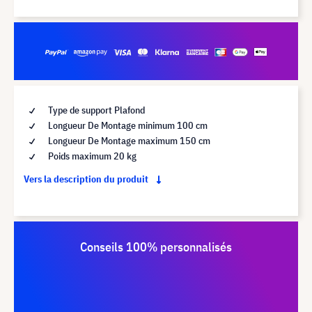
Type de support Plafond
Longueur De Montage minimum 100 cm
Longueur De Montage maximum 150 cm
Poids maximum 20 kg
Vers la description du produit
Conseils 100% personnalisés