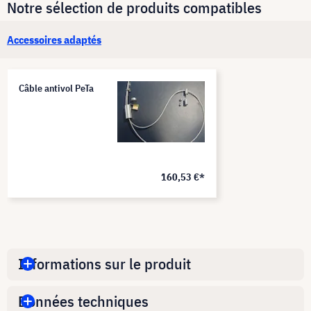
Notre sélection de produits compatibles
Accessoires adaptés
Câble antivol PeTa
160,53 €*
Informations sur le produit
Données techniques