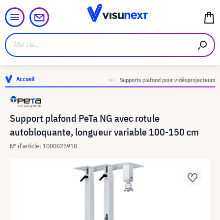
Accueil
Supports plafond pour vidéoprojecteurs
Support plafond PeTa NG avec rotule
autobloquante, longueur variable 100-150 cm
N° d'article: 1000025918