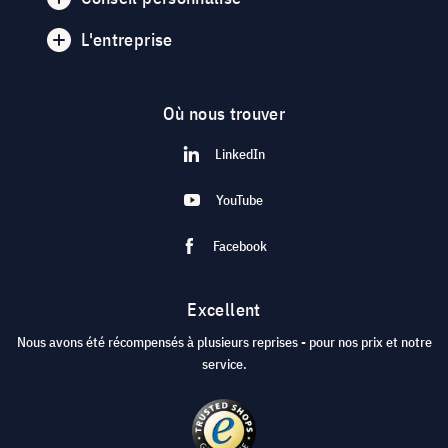
L'entreprise
Où nous trouver
LinkedIn
YouTube
Facebook
Excellent
Nous avons été récompensés à plusieurs reprises - pour nos prix et notre
service.