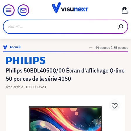
Accueil
44 pouces à 55 pouces
Philips 50BDL4050Q/00 Écran d'affichage Q-line
50 pouces de la série 4050
N° d'article: 1000039523