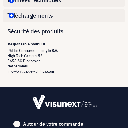
Téléchargements
Sécurité des produits
Responsable pour l'UE
Philips Consumer Lifestyle B.V.
High Tech Campus 52
5656 AG Eindhoven
Netherlands
info@philips.de@philips.com
Autour de votre commande