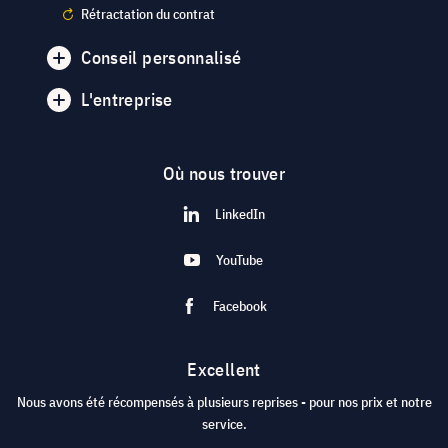
Rétractation du contrat
Conseil personnalisé
L'entreprise
Où nous trouver
LinkedIn
YouTube
Facebook
Excellent
Nous avons été récompensés à plusieurs reprises - pour nos prix et notre
service.