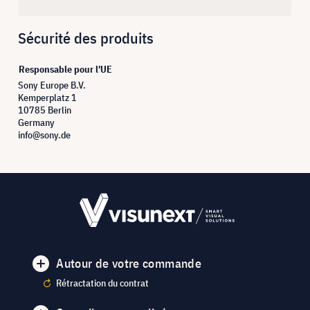
Sécurité des produits
Responsable pour l'UE
Sony Europe B.V.
Kemperplatz 1
10785 Berlin
Germany
info@sony.de
Autour de votre commande
Rétractation du contrat