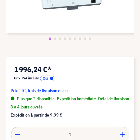
1 996,24 €*
Prix TVA incluse
Prix TTC, frais de livraison en sus
Plus que 2 disponible. Expédition immédiate. Délai de livraison
3 à 4 jours ouvrés
Expédition à partir de
9,99 €