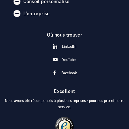
Conseil personnalisé
L'entreprise
Où nous trouver
LinkedIn
YouTube
Facebook
Excellent
Nous avons été récompensés à plusieurs reprises - pour nos prix et notre
service.