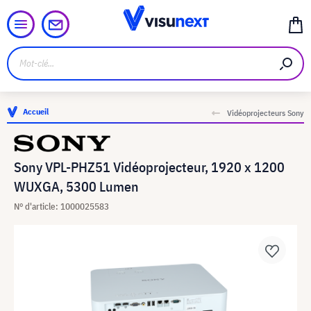
Accueil
Vidéoprojecteurs Sony
Sony VPL-PHZ51 Vidéoprojecteur, 1920 x 1200
WUXGA, 5300 Lumen
N° d'article: 1000025583