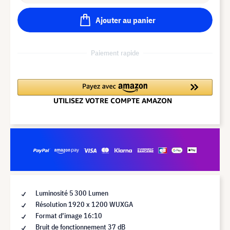
Ajouter au panier
Paiement rapide
Luminosité 5 300 Lumen
Résolution 1920 x 1200 WUXGA
Format d’image 16:10
Bruit de fonctionnement 37 dB