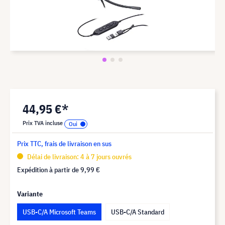
44,95 €*
Prix TVA incluse
Prix TTC, frais de livraison en sus
Délai de livraison: 4 à 7 jours ouvrés
Expédition à partir de
9,99 €
Variante
USB-C/A Microsoft Teams
USB-C/A Standard