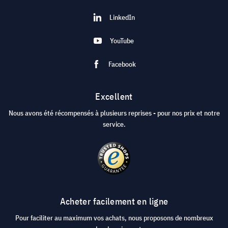
LinkedIn
YouTube
Facebook
Excellent
Nous avons été récompensés à plusieurs reprises - pour nos prix et notre
service.
Acheter facilement en ligne
Pour faciliter au maximum vos achats, nous proposons de nombreux