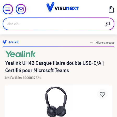
Accueil
Micro-casques
Yealink UH42 Casque filaire double USB-C/A |
Certifié pour Microsoft Teams
N° d'article: 1000037821