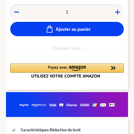
Ajouter au panier
Paiement rapide
Caractéristiques Réduction du bruit