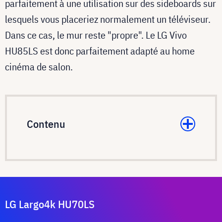
parfaitement à une utilisation sur des sideboards sur
lesquels vous placeriez normalement un téléviseur.
Dans ce cas, le mur reste "propre". Le LG Vivo
HU85LS est donc parfaitement adapté au home
cinéma de salon.
Contenu
LG Largo4k HU70LS