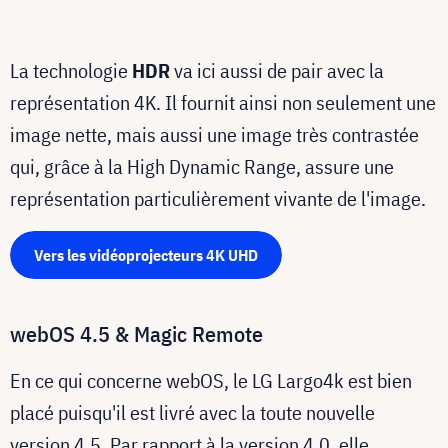
La technologie
HDR
va ici aussi de pair avec la
représentation 4K. Il fournit ainsi non seulement une
image nette, mais aussi une image très contrastée
qui, grâce à la High Dynamic Range, assure une
représentation particulièrement vivante de l'image.
Vers les vidéoprojecteurs 4K UHD
webOS 4.5 & Magic Remote
En ce qui concerne webOS, le LG Largo4k est bien
placé puisqu'il est livré avec la toute nouvelle
version 4.5. Par rapport à la version 4.0, elle