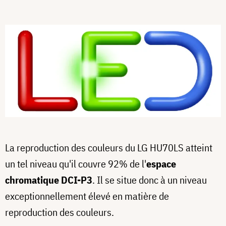
La reproduction des couleurs du LG HU70LS atteint
un tel niveau qu'il couvre 92% de l'
espace
chromatique DCI-P3
. Il se situe donc à un niveau
exceptionnellement élevé en matière de
reproduction des couleurs.