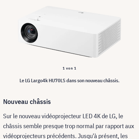
1 von 1
Le LG Largo4k HU70LS dans son nouveau châssis.
Nouveau châssis
Sur le nouveau vidéoprojecteur LED 4K de LG, le
châssis semble presque trop normal par rapport aux
vidéoprojecteurs précédents. Jusqu'à présent, les