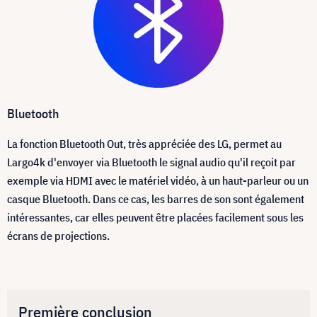
Bluetooth
La fonction Bluetooth Out, très appréciée des LG, permet au
Largo4k d'envoyer via Bluetooth le signal audio qu'il reçoit par
exemple via HDMI avec le matériel vidéo, à un haut-parleur ou un
casque Bluetooth. Dans ce cas, les barres de son sont également
intéressantes, car elles peuvent être placées facilement sous les
écrans de projections.
Première conclusion