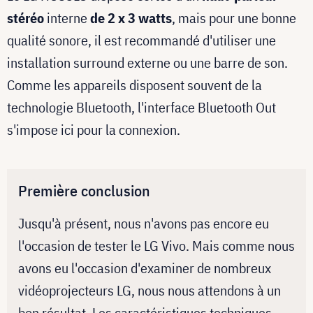
stéréo
interne
de 2 x 3 watts
, mais pour une bonne
qualité sonore, il est recommandé d'utiliser une
installation surround externe ou une barre de son.
Comme les appareils disposent souvent de la
technologie Bluetooth, l'interface Bluetooth Out
s'impose ici pour la connexion.
Première conclusion
Jusqu'à présent, nous n'avons pas encore eu
l'occasion de tester le LG Vivo. Mais comme nous
avons eu l'occasion d'examiner de nombreux
vidéoprojecteurs LG, nous nous attendons à un
bon résultat. Les caractéristiques techniques