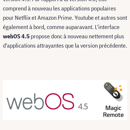
comprend à nouveau les applications populaires
pour Netflix et Amazon Prime. Youtube et autres sont
également à bord, comme auparavant. L'interface
webOS 4.5
propose donc à nouveau nettement plus
d'applications attrayantes que la version précédente.