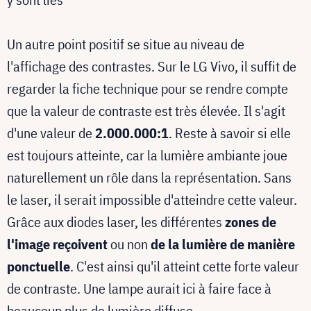
Un autre point positif se situe au niveau de
l'affichage des contrastes. Sur le LG Vivo, il suffit de
regarder la fiche technique pour se rendre compte
que la valeur de contraste est très élevée. Il s'agit
d'une valeur de
2.000.000:1
. Reste à savoir si elle
est toujours atteinte, car la lumière ambiante joue
naturellement un rôle dans la représentation. Sans
le laser, il serait impossible d'atteindre cette valeur.
Grâce aux diodes laser, les différentes
zones de
l'image reçoivent
ou non
de la lumière de manière
ponctuelle
. C'est ainsi qu'il atteint cette forte valeur
de contraste. Une lampe aurait ici à faire face à
beaucoup plus de lumière diffuse.