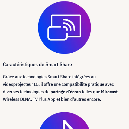
Caractéristiques de Smart Share
Grâce aux technologies Smart Share intégrées au
vidéoprojecteur LG, il offre une compatibilité pratique avec
diverses technologies de
partage d'écran
telles que
Miracast
,
Wireless DLNA, TV Plus App et bien d'autres encore.