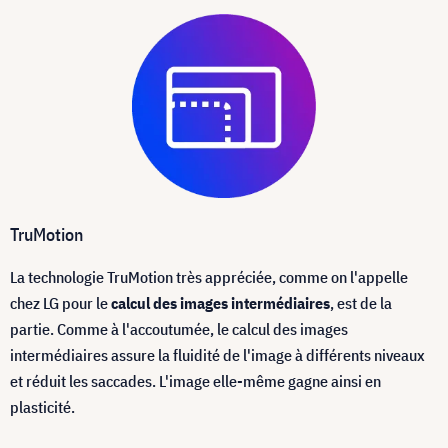
TruMotion
La technologie TruMotion très appréciée, comme on l'appelle
chez LG pour le
calcul des images intermédiaires
, est de la
partie. Comme à l'accoutumée, le calcul des images
intermédiaires assure la fluidité de l'image à différents niveaux
et réduit les saccades. L'image elle-même gagne ainsi en
plasticité.