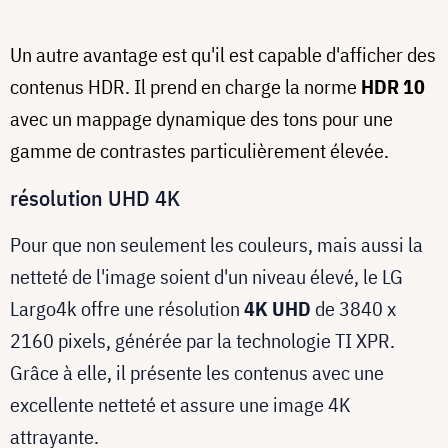
Un autre avantage est qu'il est capable d'afficher des
contenus HDR. Il prend en charge la norme
HDR 10
avec un mappage dynamique des tons pour une
gamme de contrastes particulièrement élevée.
résolution UHD 4K
Pour que non seulement les couleurs, mais aussi la
netteté de l'image soient d'un niveau élevé, le LG
Largo4k offre une résolution
4K UHD
de 3840 x
2160 pixels, générée par la technologie TI XPR.
Grâce à elle, il présente les contenus avec une
excellente netteté et assure une image 4K
attrayante.