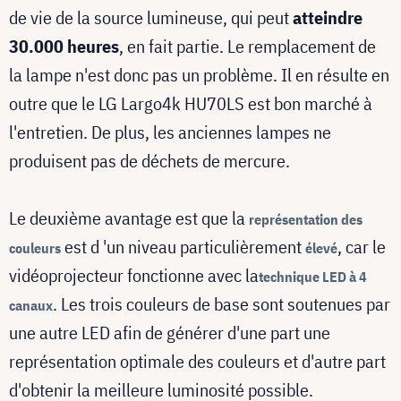
de vie de la source lumineuse, qui peut
atteindre
30.000 heures
, en fait partie. Le remplacement de
la lampe n'est donc pas un problème. Il en résulte en
outre que le LG Largo4k HU70LS est bon marché à
l'entretien. De plus, les anciennes lampes ne
produisent pas de déchets de mercure.
Le deuxième avantage est que la
représentation des
est d
'un niveau particulièrement
, car le
couleurs
élevé
vidéoprojecteur
fonctionne
avec
la
technique LED à 4
. Les trois couleurs de base sont soutenues par
canaux
une autre LED afin de générer d'une part une
représentation optimale des couleurs et d'autre part
d'obtenir la meilleure luminosité possible.