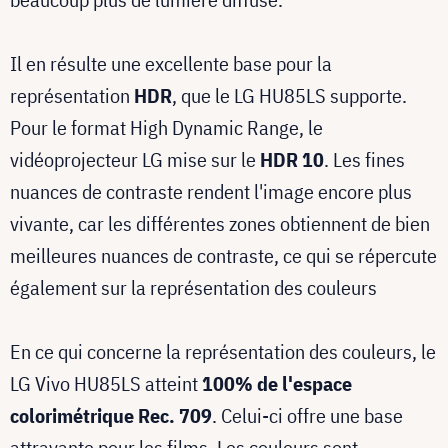
Il en résulte une excellente base pour la
représentation
HDR
, que le LG HU85LS supporte.
Pour le format High Dynamic Range, le
vidéoprojecteur LG mise sur le
HDR 10
. Les fines
nuances de contraste rendent l'image encore plus
vivante, car les différentes zones obtiennent de bien
meilleures nuances de contraste, ce qui se répercute
également sur la représentation des couleurs
En ce qui concerne la représentation des couleurs, le
LG Vivo HU85LS atteint
100% de l'espace
colorimétrique Rec. 709
. Celui-ci offre une base
attrayante pour les films. Les couleurs sont