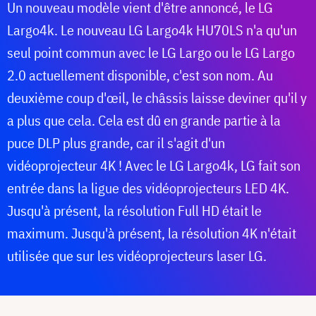
Un nouveau modèle vient d'être annoncé, le LG
Largo4k. Le nouveau LG Largo4k HU70LS n'a qu'un
seul point commun avec le LG Largo ou le LG Largo
2.0 actuellement disponible, c'est son nom. Au
deuxième coup d'œil, le châssis laisse deviner qu'il y
a plus que cela. Cela est dû en grande partie à la
puce DLP plus grande, car il s'agit d'un
vidéoprojecteur 4K ! Avec le LG Largo4k, LG fait son
entrée dans la ligue des vidéoprojecteurs LED 4K.
Jusqu'à présent, la résolution Full HD était le
maximum. Jusqu'à présent, la résolution 4K n'était
utilisée que sur les vidéoprojecteurs laser LG.