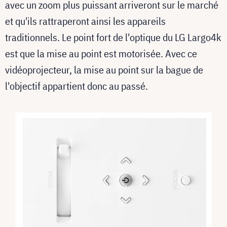
avec un zoom plus puissant arriveront sur le marché
et qu'ils rattraperont ainsi les appareils
traditionnels. Le point fort de l'optique du LG Largo4k
est que la mise au point est motorisée. Avec ce
vidéoprojecteur, la mise au point sur la bague de
l'objectif appartient donc au passé.