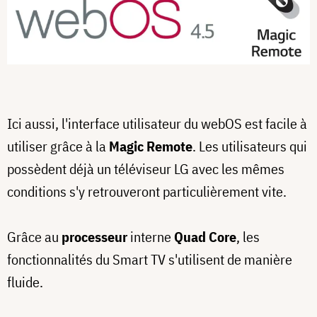
Ici aussi, l'interface utilisateur du webOS est facile à
utiliser grâce à la
Magic Remote
. Les utilisateurs qui
possèdent déjà un téléviseur LG avec les mêmes
conditions s'y retrouveront particulièrement vite.
Grâce au
processeur
interne
Quad Core
, les
fonctionnalités du Smart TV s'utilisent de manière
fluide.