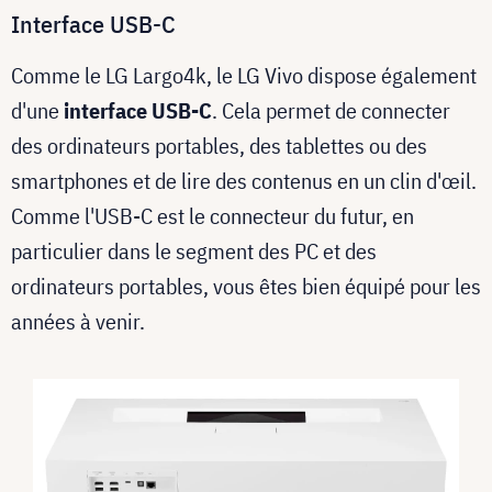
Interface USB-C
Comme le LG Largo4k, le LG Vivo dispose également
d'une
interface USB-C
. Cela permet de connecter
des ordinateurs portables, des tablettes ou des
smartphones et de lire des contenus en un clin d'œil.
Comme l'USB-C est le connecteur du futur, en
particulier dans le segment des PC et des
ordinateurs portables, vous êtes bien équipé pour les
années à venir.