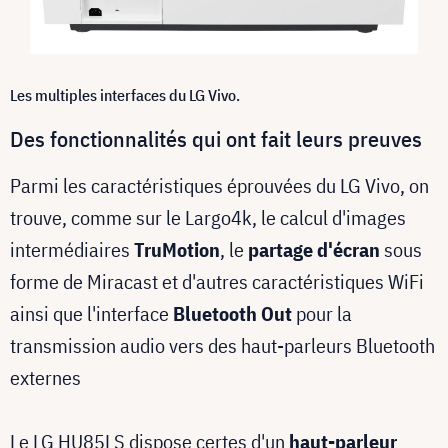
Les multiples interfaces du LG Vivo.
Des fonctionnalités qui ont fait leurs preuves
Parmi les caractéristiques éprouvées du LG Vivo, on
trouve, comme sur le Largo4k, le calcul d'images
intermédiaires
TruMotion
, le
partage d'écran
sous
forme de Miracast et d'autres caractéristiques WiFi
ainsi que l'interface
Bluetooth Out
pour la
transmission audio vers des haut-parleurs Bluetooth
externes
Le LG HU85LS dispose certes d'un
haut-parleur