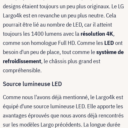
designs étaient toujours un peu plus originaux. Le LG
Largo4k est en revanche un peu plus neutre. Cela
pourrait être lié au nombre de LED, car il atteint
toujours les 1400 lumens avec la
résolution 4K
,
comme son homologue Full HD. Comme les
LED
ont
besoin d'un peu de place, tout comme le
système de
refroidissement
, le châssis plus grand est
compréhensible.
Source lumineuse LED
Comme nous l'avons déjà mentionné, le Largo4k est
équipé d'une source lumineuse LED. Elle apporte les
avantages éprouvés que nous avons déjà rencontrés
sur les modèles Largo précédents. La longue durée