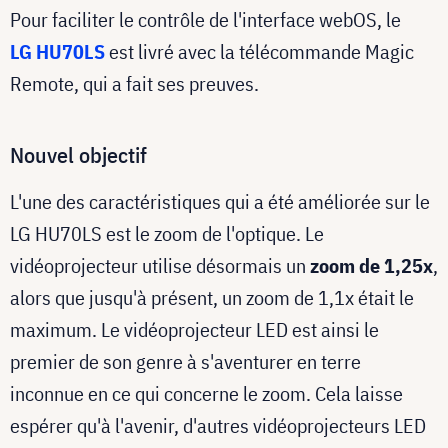
Pour faciliter le contrôle de l'interface webOS, le
LG HU70LS
est livré avec la télécommande Magic
Remote, qui a fait ses preuves.
Nouvel objectif
L'une des caractéristiques qui a été améliorée sur le
LG HU70LS est le zoom de l'optique. Le
vidéoprojecteur utilise désormais un
zoom de 1,25x
,
alors que jusqu'à présent, un zoom de 1,1x était le
maximum. Le vidéoprojecteur LED est ainsi le
premier de son genre à s'aventurer en terre
inconnue en ce qui concerne le zoom. Cela laisse
espérer qu'à l'avenir, d'autres vidéoprojecteurs LED