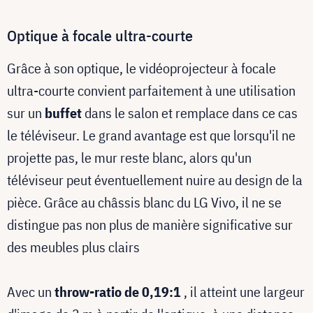
Optique à focale ultra-courte
Grâce à son optique, le vidéoprojecteur à focale
ultra-courte convient parfaitement à une utilisation
sur un
buffet
dans le salon et remplace dans ce cas
le téléviseur. Le grand avantage est que lorsqu'il ne
projette pas, le mur reste blanc, alors qu'un
téléviseur peut éventuellement nuire au design de la
pièce. Grâce au châssis blanc du LG Vivo, il ne se
distingue pas non plus de manière significative sur
des meubles plus clairs
Avec un
throw-ratio de 0,19:1
, il atteint une largeur