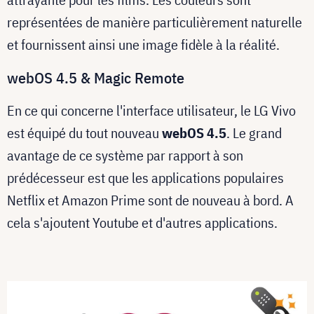
représentées de manière particulièrement naturelle
et fournissent ainsi une image fidèle à la réalité.
webOS 4.5 & Magic Remote
En ce qui concerne l'interface utilisateur, le LG Vivo
est équipé du tout nouveau
webOS 4.5
. Le grand
avantage de ce système par rapport à son
prédécesseur est que les applications populaires
Netflix et Amazon Prime sont de nouveau à bord. A
cela s'ajoutent Youtube et d'autres applications.