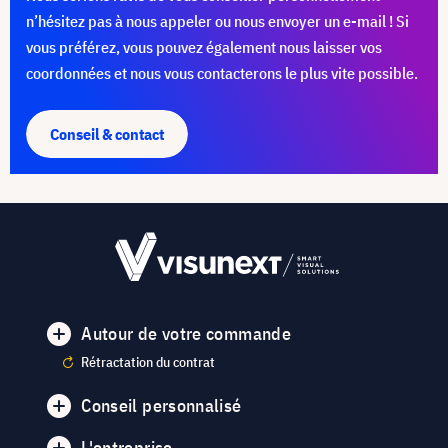
n’hésitez pas à nous appeler ou nous envoyer un e-mail ! Si
vous préférez, vous pouvez également nous laisser vos
coordonnées et nous vous contacterons le plus vite possible.
Conseil & contact
Autour de votre commande
Rétractation du contrat
Conseil personnalisé
L'entreprise