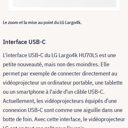
Le zoom et la mise au point du LG Largo4k.
Interface USB-C
L'interface USB-C du LG Largo4k HU70LS est une
petite nouveauté, mais non des moindres. Elle
permet par exemple de connecter directement au
vidéoprojecteur un ordinateur portable, une tablette
ou un smartphone à l'aide d'un câble USB-C.
Actuellement, les vidéoprojecteurs équipés d'une
connexion USB-C sont comme une aiguille dans une
botte de foin. Avec cette interface, le vidéoprojecteur