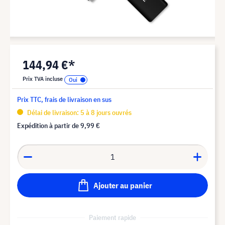
144,94 €*
Prix TVA incluse
Prix TTC, frais de livraison en sus
Délai de livraison: 5 à 8 jours ouvrés
Expédition à partir de
9,99 €
Ajouter au panier
Paiement rapide