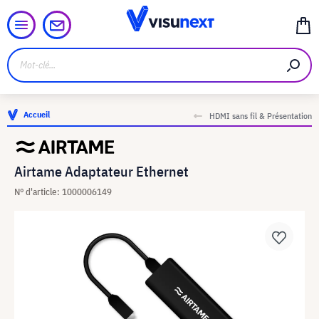
Accueil
HDMI sans fil & Présentation
Airtame Adaptateur Ethernet
N° d'article: 1000006149