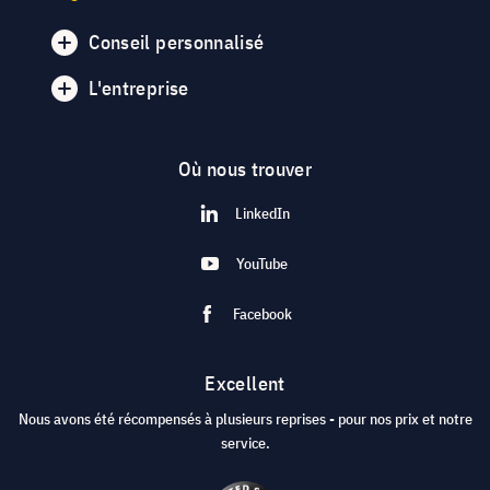
Conseil personnalisé
L'entreprise
Où nous trouver
LinkedIn
YouTube
Facebook
Excellent
Nous avons été récompensés à plusieurs reprises - pour nos prix et notre
service.