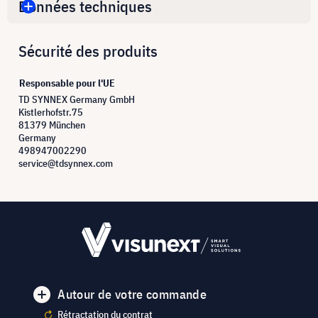
Données techniques
Sécurité des produits
Responsable pour l'UE
TD SYNNEX Germany GmbH
Kistlerhofstr.75
81379 München
Germany
498947002290
service@tdsynnex.com
Autour de votre commande
Rétractation du contrat