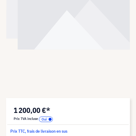
1 200,00 €*
Prix TVA incluse
Prix TTC, frais de livraison en sus