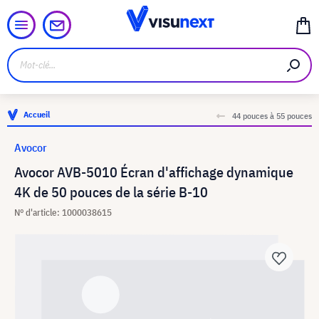
Accueil
44 pouces à 55 pouces
Avocor
Avocor AVB-5010 Écran d'affichage dynamique
4K de 50 pouces de la série B-10
N° d'article: 1000038615