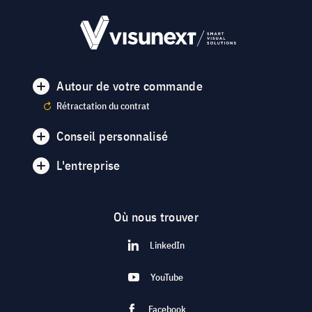
Autour de votre commande
Rétractation du contrat
Conseil personnalisé
L'entreprise
Où nous trouver
LinkedIn
YouTube
Facebook