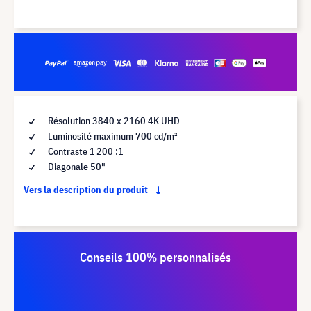
Résolution 3840 x 2160 4K UHD
Luminosité maximum 700 cd/m²
Contraste 1 200 :1
Diagonale 50"
Vers la description du produit
Conseils 100% personnalisés