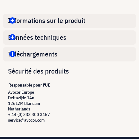
Informations sur le produit
Données techniques
Téléchargements
Sécurité des produits
Responsable pour l'UE
Avocor Europe
Deltazijde 14n
1261ZM Blaricum
Netherlands
+ 44 (0) 333 300 3457
service@avocor.com