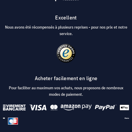
Excellent
Nous avons été récompensés à plusieurs reprises - pour nos prix et notre
service.
Acheter facilement en ligne
Pour faciliter au maximum vos achats, nous proposons de nombreux
modes de paiement.