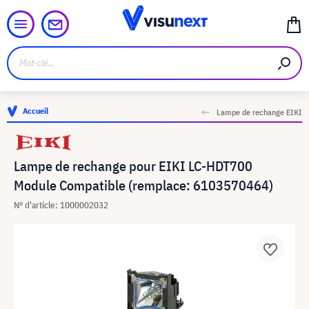
Accueil
Lampe de rechange EIKI
Lampe de rechange pour EIKI LC-HDT700
Module Compatible (remplace: 6103570464)
N° d'article: 1000002032