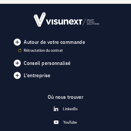
Autour de votre commande
Rétractation du contrat
Conseil personnalisé
L'entreprise
Où nous trouver
LinkedIn
YouTube