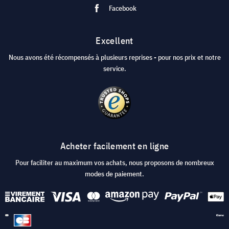
Facebook
Excellent
Nous avons été récompensés à plusieurs reprises - pour nos prix et notre
service.
Acheter facilement en ligne
Pour faciliter au maximum vos achats, nous proposons de nombreux
modes de paiement.