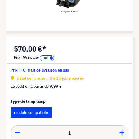
570,00 €*
Prix TVA incluse
Prix TTC, frais de livraison en sus
Délai de livraison: 8 à 15 jours ouvrés
Expédition à partir de
9,99 €
Type de lamp lamp
module compatible