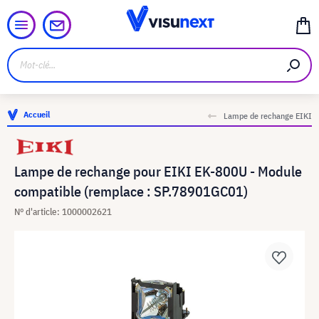
Accueil
Lampe de rechange EIKI
Lampe de rechange pour EIKI EK-800U - Module
compatible (remplace : SP.78901GC01)
N° d'article: 1000002621