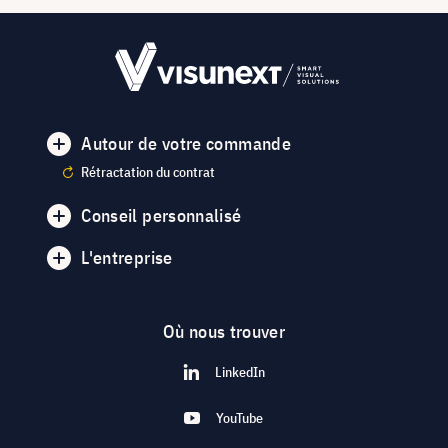
Autour de votre commande
Rétractation du contrat
Conseil personnalisé
L'entreprise
Où nous trouver
LinkedIn
YouTube