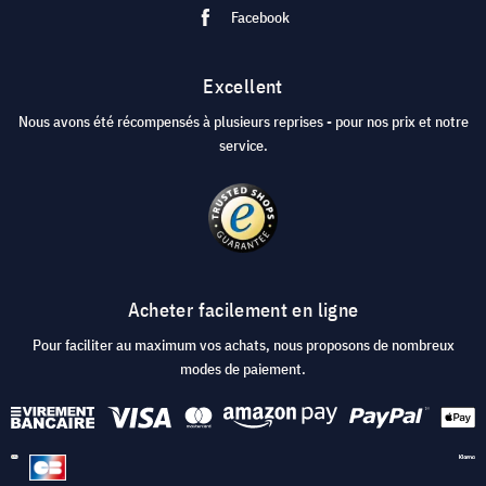
Facebook
Excellent
Nous avons été récompensés à plusieurs reprises - pour nos prix et notre
service.
Acheter facilement en ligne
Pour faciliter au maximum vos achats, nous proposons de nombreux
modes de paiement.