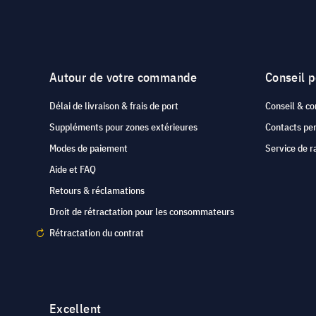
Autour de votre commande
Conseil 
Délai de livraison & frais de port
Conseil & co
Suppléments pour zones extérieures
Contacts pe
Modes de paiement
Service de r
Aide et FAQ
Retours & réclamations
Droit de rétractation pour les consommateurs
Rétractation du contrat
Excellent