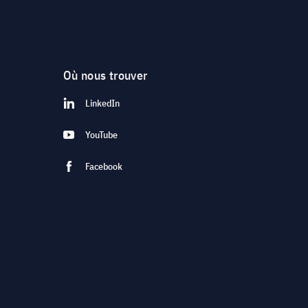
Où nous trouver
LinkedIn
YouTube
Facebook