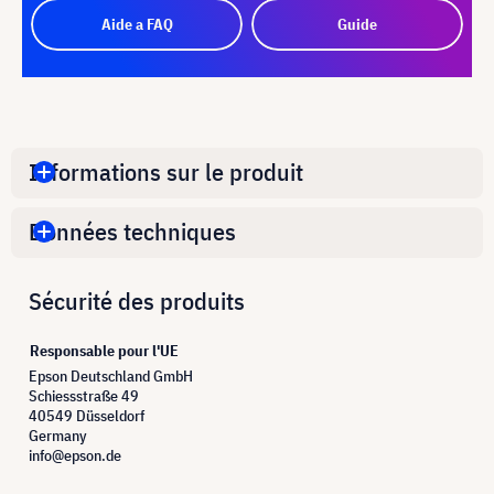
Aide a FAQ
Guide
Informations sur le produit
Données techniques
Sécurité des produits
Responsable pour l'UE
Epson Deutschland GmbH
Schiessstraße 49
40549 Düsseldorf
Germany
info@epson.de