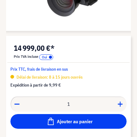
14 999,00 €*
Prix TVA incluse
Prix TTC, frais de livraison en sus
Délai de livraison: 8 à 15 jours ouvrés
Expédition à partir de
9,99 €
Ajouter au panier