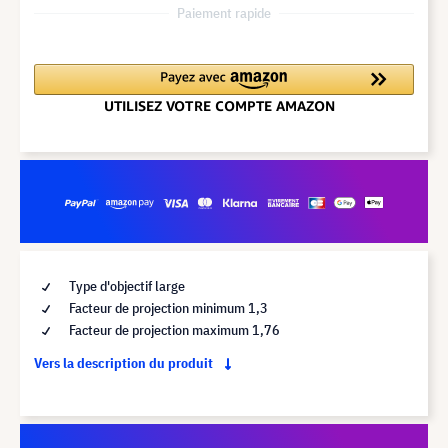
Paiement rapide
Type d'objectif large
Facteur de projection minimum 1,3
Facteur de projection maximum 1,76
Vers la description du produit