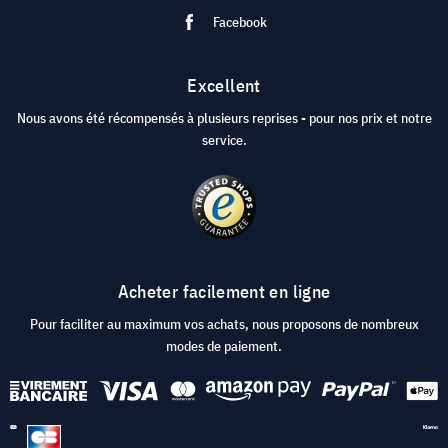
Facebook
Excellent
Nous avons été récompensés à plusieurs reprises - pour nos prix et notre
service.
Acheter facilement en ligne
Pour faciliter au maximum vos achats, nous proposons de nombreux
modes de paiement.