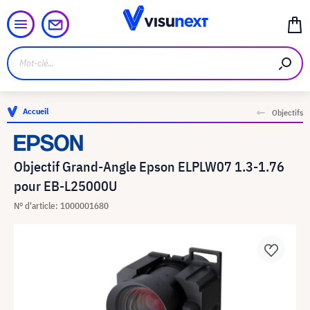
Accueil
Objectifs
Objectif Grand-Angle Epson ELPLW07 1.3-1.76
pour EB-L25000U
N° d'article: 1000001680