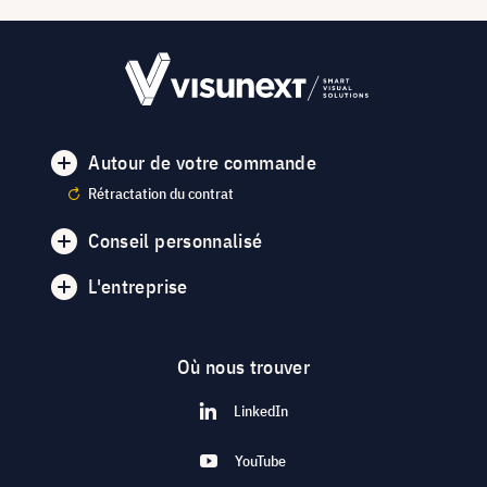
Autour de votre commande
Rétractation du contrat
Conseil personnalisé
L'entreprise
Où nous trouver
LinkedIn
YouTube