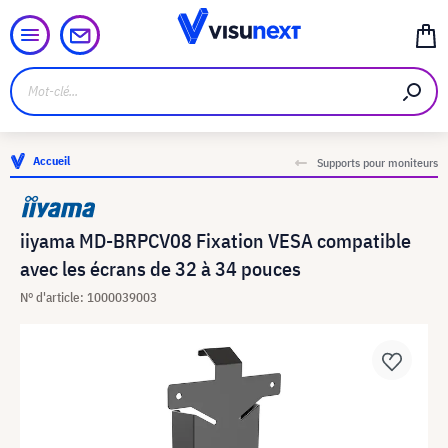
Accueil
Supports pour moniteurs
iiyama MD-BRPCV08 Fixation VESA compatible
avec les écrans de 32 à 34 pouces
N° d'article: 1000039003