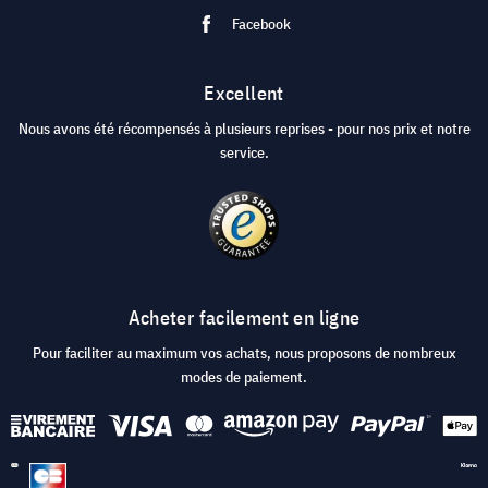
Facebook
Excellent
Nous avons été récompensés à plusieurs reprises - pour nos prix et notre
service.
Acheter facilement en ligne
Pour faciliter au maximum vos achats, nous proposons de nombreux
modes de paiement.