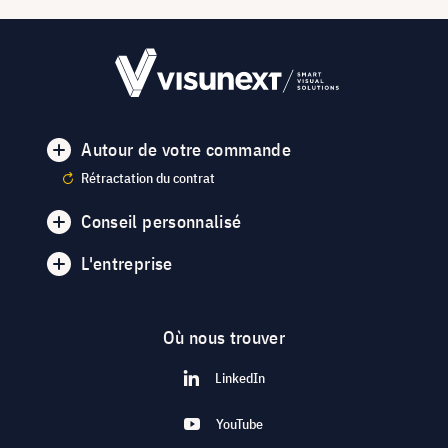
Autour de votre commande
Rétractation du contrat
Conseil personnalisé
L'entreprise
Où nous trouver
LinkedIn
YouTube