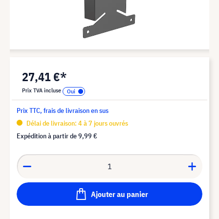
27,41 €*
Prix TVA incluse
Prix TTC, frais de livraison en sus
Délai de livraison: 4 à 7 jours ouvrés
Expédition à partir de
9,99 €
Ajouter au panier