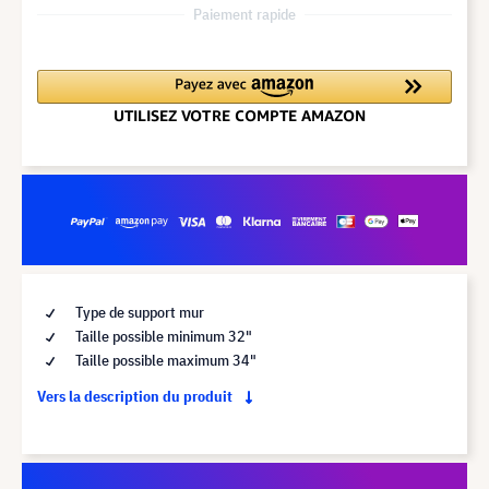
Paiement rapide
Type de support mur
Taille possible minimum 32"
Taille possible maximum 34"
Vers la description du produit