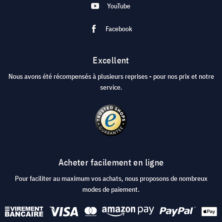
YouTube
Facebook
Excellent
Nous avons été récompensés à plusieurs reprises - pour nos prix et notre
service.
Acheter facilement en ligne
Pour faciliter au maximum vos achats, nous proposons de nombreux
modes de paiement.