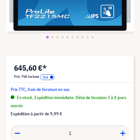
645,60 €*
Prix TVA incluse
Prix TTC, frais de livraison en sus
En stock. Expédition immédiate. Délai de livraison 3 à 4 jours
ouvrés
Expédition à partir de
9,99 €