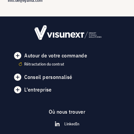
info.de@iiyama.com
Autour de votre commande
Rétractation du contrat
Conseil personnalisé
L'entreprise
Où nous trouver
LinkedIn