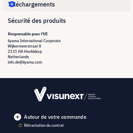
Téléchargements
Sécurité des produits
Responsable pour l'UE
iiyama International Corporate
Wijkermeerstraat 8
2131 HA Hoofddorp
Netherlands
info.de@iiyama.com
Autour de votre commande
Rétractation du contrat