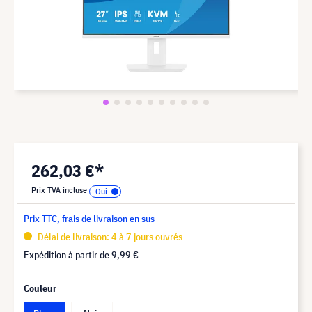
262,03 €*
Prix TVA incluse
Prix TTC, frais de livraison en sus
Délai de livraison: 4 à 7 jours ouvrés
Expédition à partir de
9,99 €
Couleur