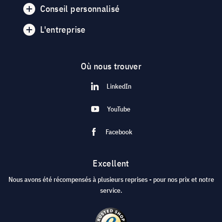
Conseil personnalisé
L'entreprise
Où nous trouver
LinkedIn
YouTube
Facebook
Excellent
Nous avons été récompensés à plusieurs reprises - pour nos prix et notre
service.