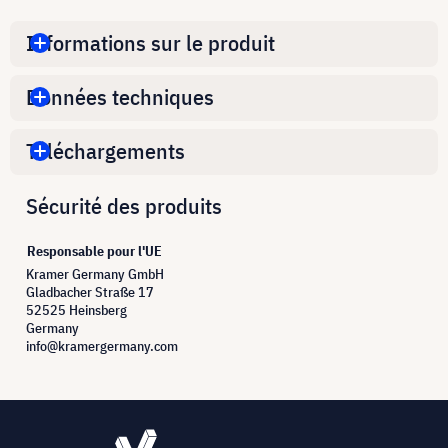
Informations sur le produit
Données techniques
Téléchargements
Sécurité des produits
Responsable pour l'UE
Kramer Germany GmbH
Gladbacher Straße 17
52525 Heinsberg
Germany
info@kramergermany.com