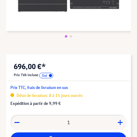
696,00 €*
Prix TVA incluse
Prix TTC, frais de livraison en sus
Délai de livraison: 8 à 15 jours ouvrés
Expédition à partir de
9,99 €