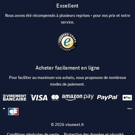
Excellent
Nous avons été récompensés à plusieurs reprises - pour nos prix et notre
service.
Acheter facilement en ligne
Pour faciliter au maximum vos achats, nous proposons de nombreux
modes de paiement.
© 2026 visunext.fr
Conditions générales de vente
Protection des données et sécurité