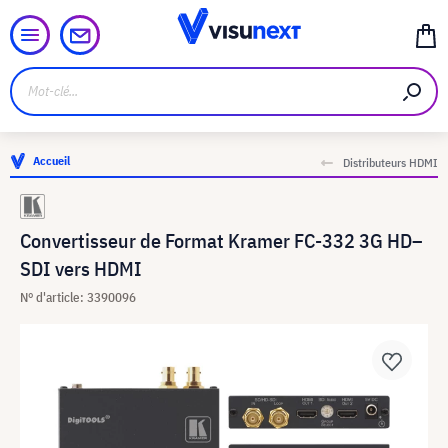
Accueil
Distributeurs HDMI
Convertisseur de Format Kramer FC-332 3G HD–
SDI vers HDMI
N° d'article: 3390096