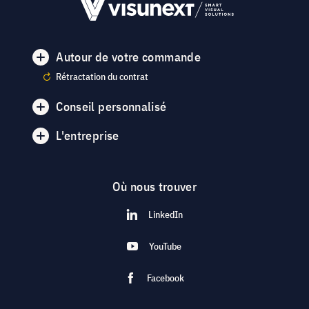
Autour de votre commande
Rétractation du contrat
Conseil personnalisé
L'entreprise
Où nous trouver
LinkedIn
YouTube
Facebook