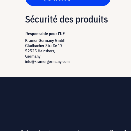
Sécurité des produits
Responsable pour l'UE
Kramer Germany GmbH
Gladbacher Straße 17
52525 Heinsberg
Germany
info@kramergermany.com