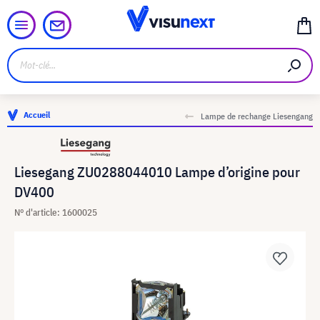
Accueil
Lampe de rechange Liesengang
Liesegang ZU0288044010 Lampe d’origine pour
DV400
N° d'article: 1600025