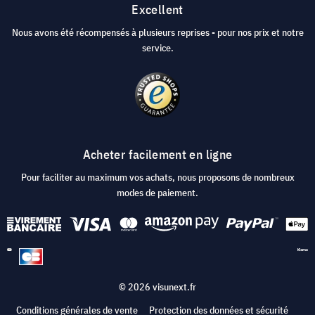
Excellent
Nous avons été récompensés à plusieurs reprises - pour nos prix et notre
service.
Acheter facilement en ligne
Pour faciliter au maximum vos achats, nous proposons de nombreux
modes de paiement.
© 2026 visunext.fr
Conditions générales de vente
Protection des données et sécurité