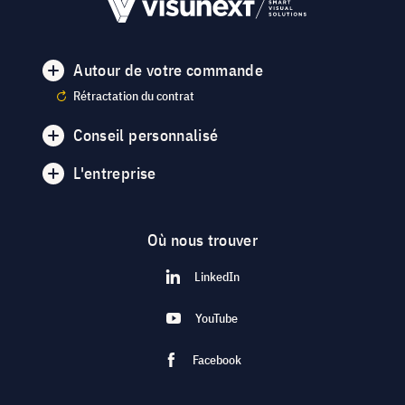
Autour de votre commande
Rétractation du contrat
Conseil personnalisé
L'entreprise
Où nous trouver
LinkedIn
YouTube
Facebook