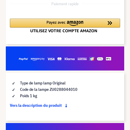
Paiement rapide
Type de lamp lamp Original
Code de la lampe ZU0288044010
Poids 1 kg
Vers la description du produit