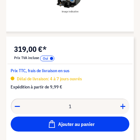
319,00 €*
Prix TVA incluse
Prix TTC, frais de livraison en sus
Délai de livraison: 4 à 7 jours ouvrés
Expédition à partir de
9,99 €
Ajouter au panier