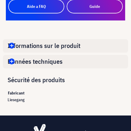
Aide a FAQ
Guide
Informations sur le produit
Données techniques
Sécurité des produits
Fabricant
Liesegang