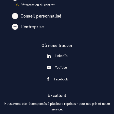
Rétractation du contrat
Conseil personnalisé
L'entreprise
Où nous trouver
LinkedIn
YouTube
Facebook
Excellent
Nous avons été récompensés à plusieurs reprises - pour nos prix et notre
service.