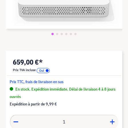
659,00 €*
Prix TVA incluse
Prix TTC, frais de livraison en sus
En stock. Expédition immédiate. Délai de livraison 4 à 8 jours
ouvrés
Expédition à partir de
9,99 €