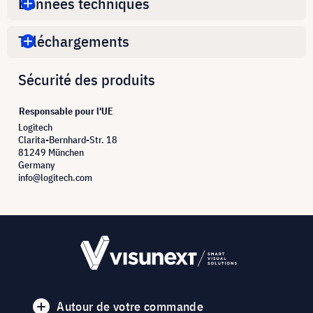
Données techniques
Téléchargements
Sécurité des produits
Responsable pour l'UE
Logitech
Clarita-Bernhard-Str. 18
81249 München
Germany
info@logitech.com
Autour de votre commande