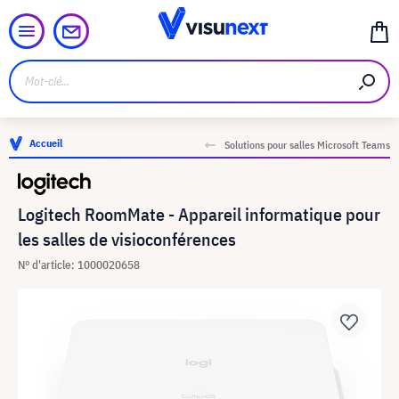
Accueil
Solutions pour salles Microsoft Teams
Logitech RoomMate - Appareil informatique pour
les salles de visioconférences
N° d'article: 1000020658