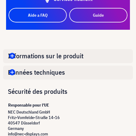
Aide a FAQ
Guide
Informations sur le produit
Données techniques
Sécurité des produits
Responsable pour l'UE
NEC Deutschland GmbH
Fritz-Vomfelde-Straße 14-16
40547 Düsseldorf
Germany
info@nec-displays.com