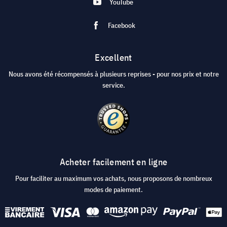
YouTube
Facebook
Excellent
Nous avons été récompensés à plusieurs reprises - pour nos prix et notre
service.
Acheter facilement en ligne
Pour faciliter au maximum vos achats, nous proposons de nombreux
modes de paiement.