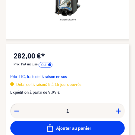
282,00 €*
Prix TVA incluse
Prix TTC, frais de livraison en sus
Délai de livraison: 8 à 15 jours ouvrés
Expédition à partir de
9,99 €
Ajouter au panier