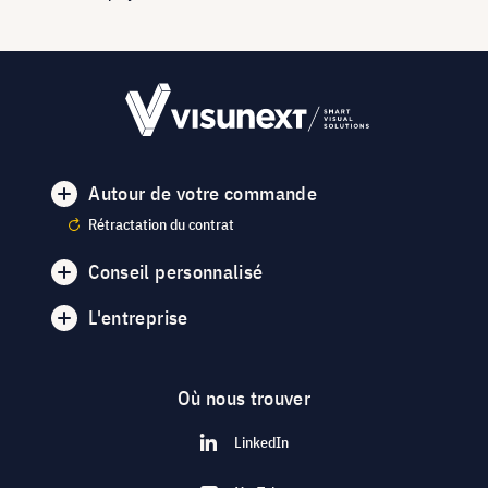
Autour de votre commande
Rétractation du contrat
Conseil personnalisé
L'entreprise
Où nous trouver
LinkedIn