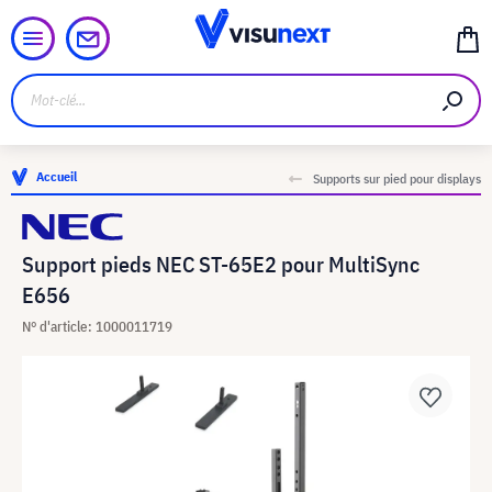
Accueil
Supports sur pied pour displays
Support pieds NEC ST-65E2 pour MultiSync
E656
N° d'article: 1000011719