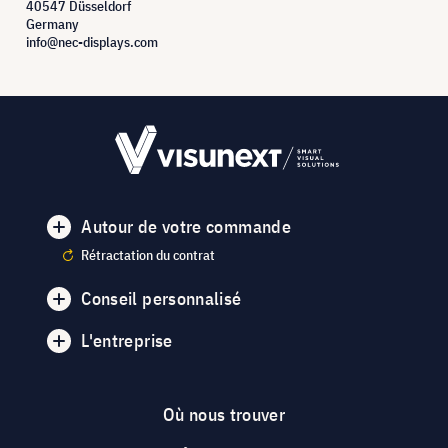
40547 Düsseldorf
Germany
info@nec-displays.com
Autour de votre commande
Rétractation du contrat
Conseil personnalisé
L'entreprise
Où nous trouver