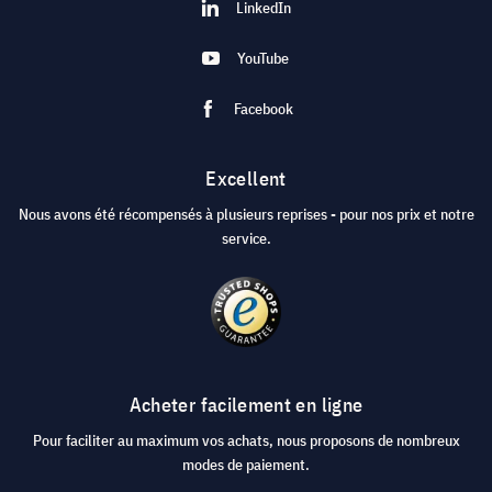
LinkedIn
YouTube
Facebook
Excellent
Nous avons été récompensés à plusieurs reprises - pour nos prix et notre
service.
Acheter facilement en ligne
Pour faciliter au maximum vos achats, nous proposons de nombreux
modes de paiement.