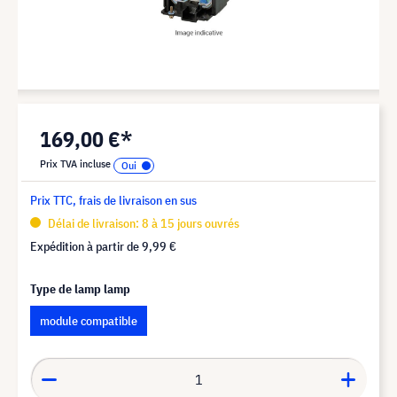
169,00 €*
Prix TVA incluse
Prix TTC, frais de livraison en sus
Délai de livraison: 8 à 15 jours ouvrés
Expédition à partir de
9,99 €
Type de lamp lamp
module compatible