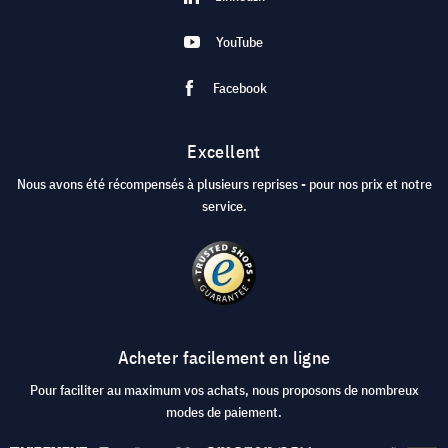
YouTube
Facebook
Excellent
Nous avons été récompensés à plusieurs reprises - pour nos prix et notre
service.
Acheter facilement en ligne
Pour faciliter au maximum vos achats, nous proposons de nombreux
modes de paiement.