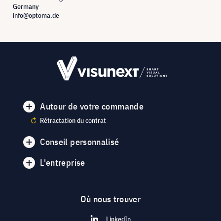
Germany
info@optoma.de
Autour de votre commande
Rétractation du contrat
Conseil personnalisé
L'entreprise
Où nous trouver
LinkedIn