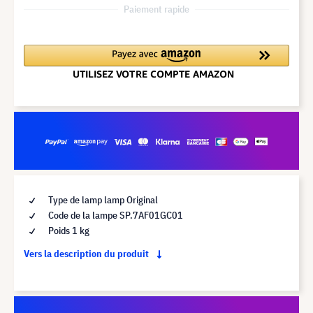
Paiement rapide
Type de lamp lamp Original
Code de la lampe SP.7AF01GC01
Poids 1 kg
Vers la description du produit