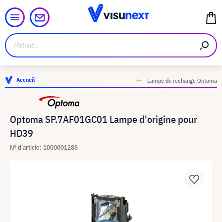
Accueil
Lampe de rechange Optoma
Optoma SP.7AF01GC01 Lampe d'origine pour
HD39
N° d'article: 1000001288