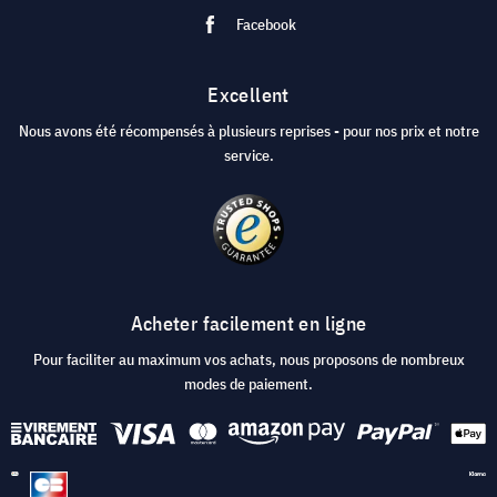
Facebook
Excellent
Nous avons été récompensés à plusieurs reprises - pour nos prix et notre
service.
Acheter facilement en ligne
Pour faciliter au maximum vos achats, nous proposons de nombreux
modes de paiement.