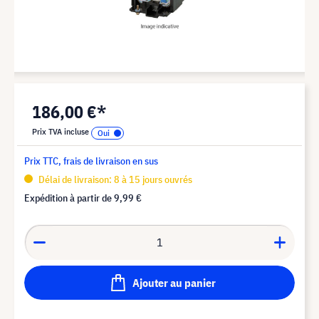
186,00 €*
Prix TVA incluse
Prix TTC, frais de livraison en sus
Délai de livraison: 8 à 15 jours ouvrés
Expédition à partir de
9,99 €
Ajouter au panier