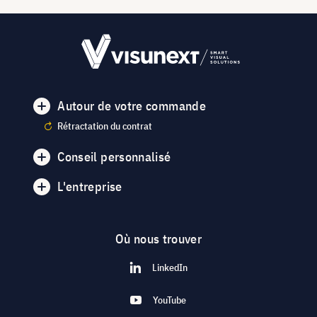
Autour de votre commande
Rétractation du contrat
Conseil personnalisé
L'entreprise
Où nous trouver
LinkedIn
YouTube