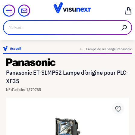
Accueil
Lampe de rechange Panasonic
Panasonic ET-SLMP52 Lampe d’origine pour PLC-
XF35
N° d'article: 1370785