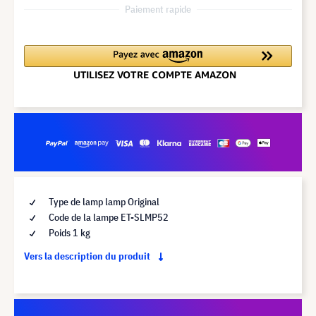
Paiement rapide
Type de lamp lamp Original
Code de la lampe ET-SLMP52
Poids 1 kg
Vers la description du produit