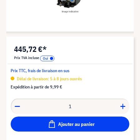
445,72 €*
Prix TVA incluse
Prix TTC, frais de livraison en sus
Délai de livraison: 5 à 8 jours ouvrés
Expédition à partir de
9,99 €
Ajouter au panier