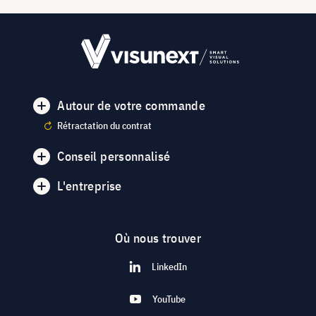
Autour de votre commande
Rétractation du contrat
Conseil personnalisé
L'entreprise
Où nous trouver
LinkedIn
YouTube