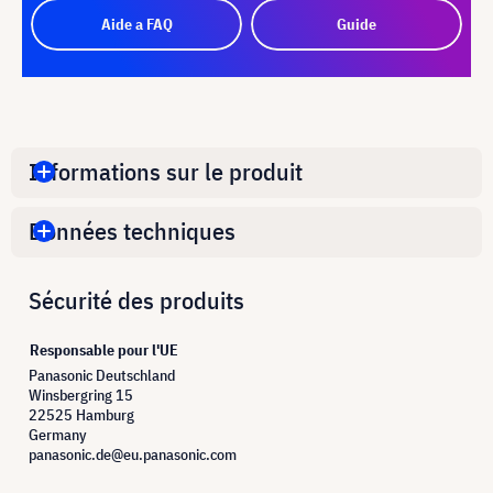
Aide a FAQ
Guide
Informations sur le produit
Données techniques
Sécurité des produits
Responsable pour l'UE
Panasonic Deutschland
Winsbergring 15
22525 Hamburg
Germany
panasonic.de@eu.panasonic.com