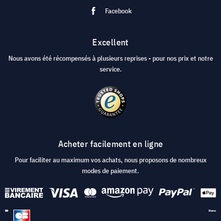
Facebook
Excellent
Nous avons été récompensés à plusieurs reprises - pour nos prix et notre
service.
Acheter facilement en ligne
Pour faciliter au maximum vos achats, nous proposons de nombreux
modes de paiement.