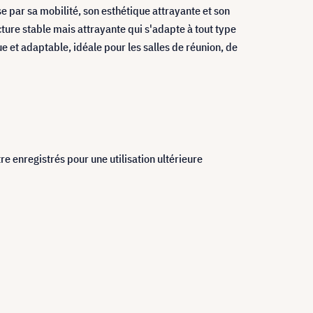
 par sa mobilité, son esthétique attrayante et son
ture stable mais attrayante qui s'adapte à tout type
e et adaptable, idéale pour les salles de réunion, de
 enregistrés pour une utilisation ultérieure