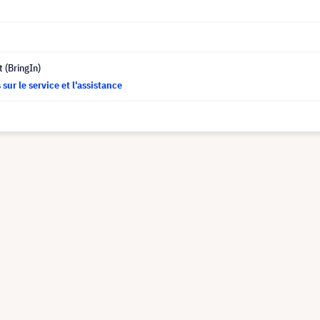
t (BringIn)
sur le service et l'assistance