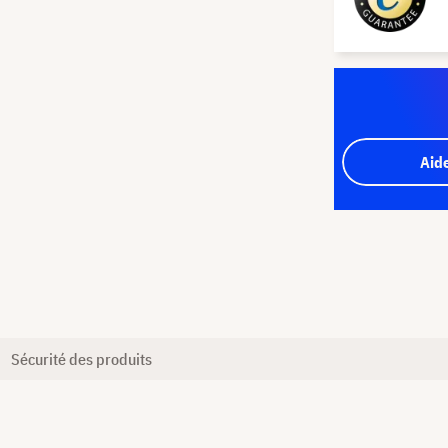
Aid
Sécurité des produits