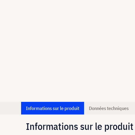
Informations sur le produit
Données techniques
Informations sur le produit