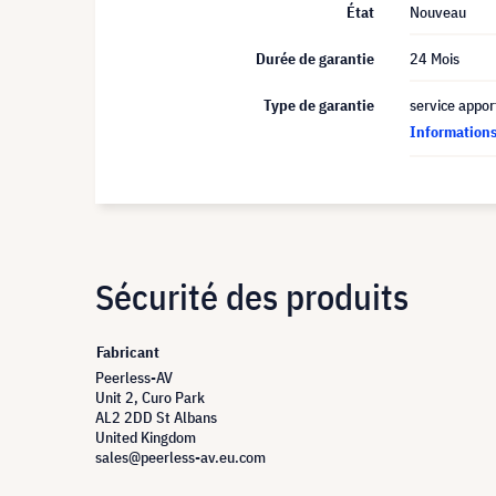
État
Nouveau
Durée de garantie
24 Mois
Type de garantie
service appor
Informations 
Sécurité des produits
Fabricant
Peerless-AV
Unit 2, Curo Park
AL2 2DD St Albans
United Kingdom
sales@peerless-av.eu.com