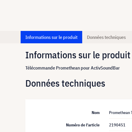
Informations sur le produit
Données techniques
Informations sur le produit
Télécommande Promethean pour ActivSoundBar
Données techniques
Nom
Promethean 
Numéro de l'article
2190451