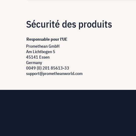
Sécurité des produits
Responsable pour l'UE
Promethean GmbH
Am Lichtbogen 5
45141 Essen
Germany
0049 (0) 201 85613-33
support@prometheanworld.com