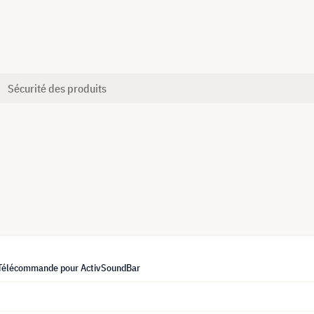
Sécurité des produits
Télécommande pour ActivSoundBar