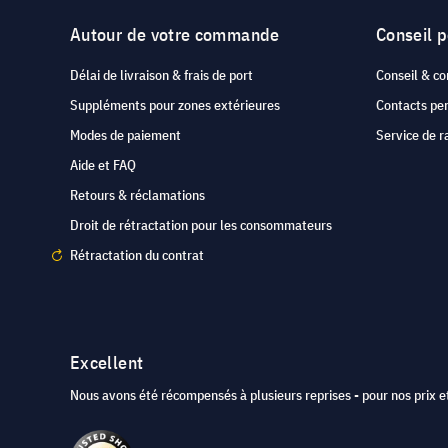
Autour de votre commande
Conseil 
Délai de livraison & frais de port
Conseil & co
Suppléments pour zones extérieures
Contacts pe
Modes de paiement
Service de r
Aide et FAQ
Retours & réclamations
Droit de rétractation pour les consommateurs
Rétractation du contrat
Excellent
Nous avons été récompensés à plusieurs reprises - pour nos prix et