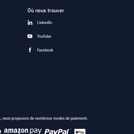
Où nous trouver
LinkedIn
YouTube
Facebook
ts, nous proposons de nombreux modes de paiement.