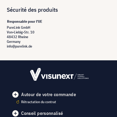
Sécurité des produits
Responsable pour l'UE
PureLink GmbH
Von-Liebig-Str. 10
48432 Rheine
Germany
info@purelink.de
Autour de votre commande
Rétractation du contrat
Conseil personnalisé