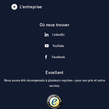
L'entreprise
Où nous trouver
LinkedIn
YouTube
Facebook
Excellent
Nous avons été récompensés à plusieurs reprises - pour nos prix et notre
service.