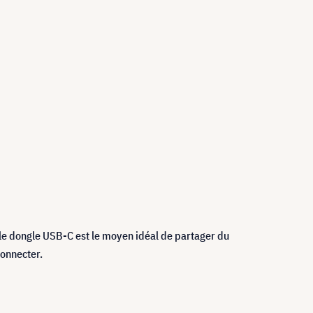
, le dongle USB-C est le moyen idéal de partager du
connecter.