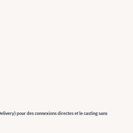
livery) pour des connexions directes et le casting sans