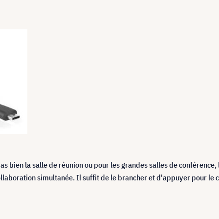
pas bien la salle de réunion ou pour les grandes salles de conférence
laboration simultanée. Il suffit de le brancher et d'appuyer pour le 