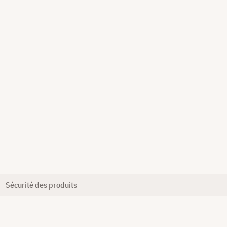
Sécurité des produits