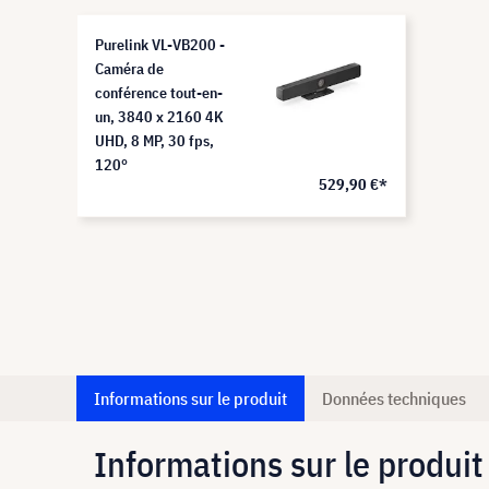
Purelink VL-VB200 -
Caméra de
conférence tout-en-
un, 3840 x 2160 4K
UHD, 8 MP, 30 fps,
120°
529,90 €*
Informations sur le produit
Données techniques
Informations sur le produit