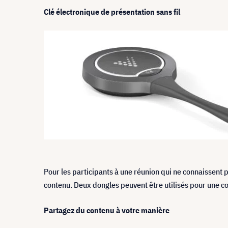
Clé électronique de présentation sans fil
Pour les participants à une réunion qui ne connaissent 
contenu. Deux dongles peuvent être utilisés pour une col
Partagez du contenu à votre manière