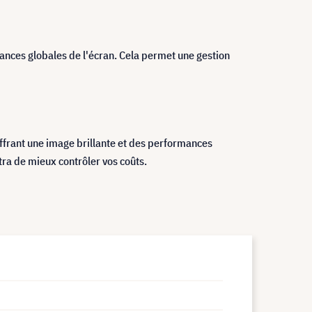
ances globales de l'écran. Cela permet une gestion
offrant une image brillante et des performances
tra de mieux contrôler vos coûts.