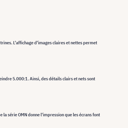
rines. L'affichage d'images claires et nettes permet
ndre 5.000:1. Ainsi, des détails clairs et nets sont
 la série OMN donne l'impression que les écrans font