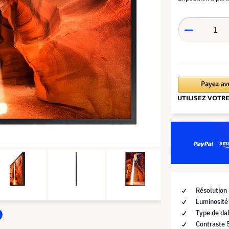
Résolution
Luminosité
Type de dal
Contraste 