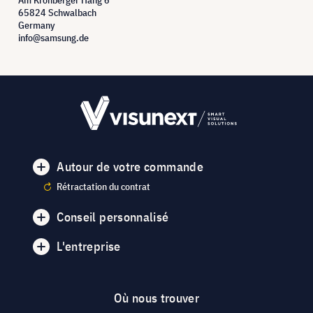
65824 Schwalbach
Germany
info@samsung.de
Autour de votre commande
Rétractation du contrat
Conseil personnalisé
L'entreprise
Où nous trouver