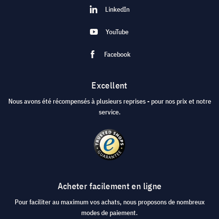
LinkedIn
YouTube
Facebook
Excellent
Nous avons été récompensés à plusieurs reprises - pour nos prix et notre
service.
Acheter facilement en ligne
Pour faciliter au maximum vos achats, nous proposons de nombreux
modes de paiement.