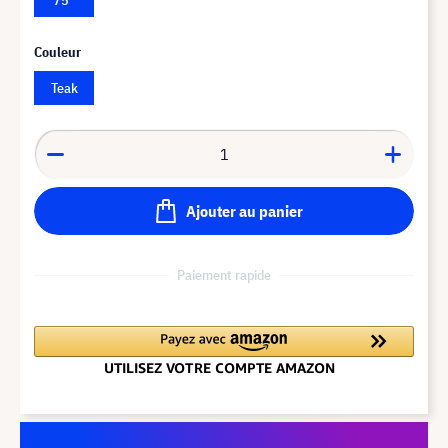
Couleur
Teak
Ajouter au panier
Paiement rapide