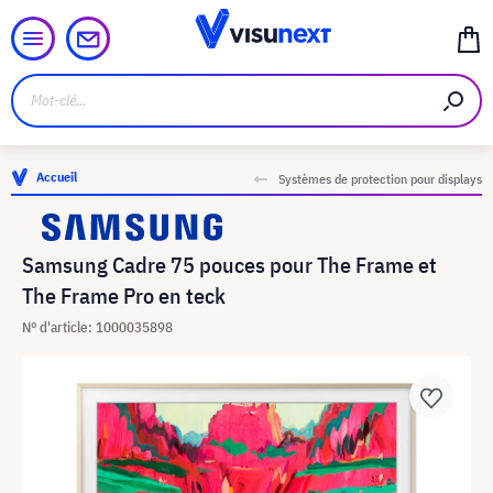
Accueil
Systèmes de protection pour displays
Samsung Cadre 75 pouces pour The Frame et
The Frame Pro en teck
N° d'article: 1000035898