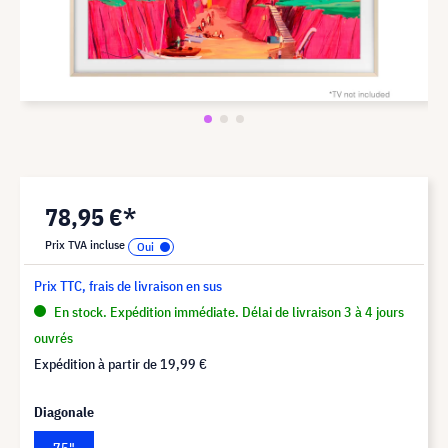
78,95 €*
Prix TVA incluse
Prix TTC, frais de livraison en sus
En stock. Expédition immédiate. Délai de livraison 3 à 4 jours
ouvrés
Expédition à partir de
19,99 €
Diagonale
75"