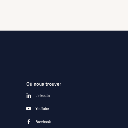
Où nous trouver
LinkedIn
YouTube
Facebook