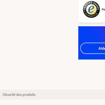
Pa
Aid
Sécurité des produits