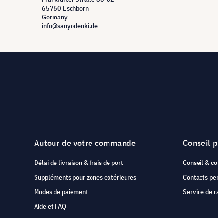
65760 Eschborn
Germany
info@sanyodenki.de
Autour de votre commande
Conseil 
Délai de livraison & frais de port
Conseil & co
Suppléments pour zones extérieures
Contacts pe
Modes de paiement
Service de r
Aide et FAQ