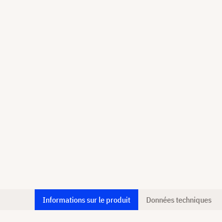
Informations sur le produit
Données techniques