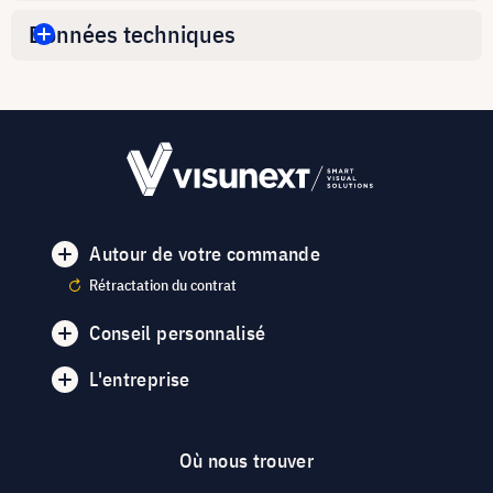
Données techniques
Autour de votre commande
Rétractation du contrat
Conseil personnalisé
L'entreprise
Où nous trouver