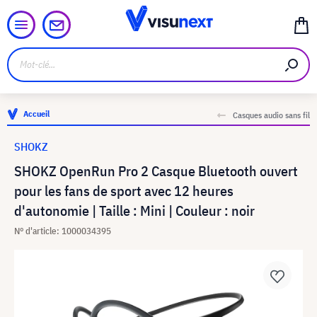
Accueil
Casques audio sans fil
SHOKZ
SHOKZ OpenRun Pro 2 Casque Bluetooth ouvert
pour les fans de sport avec 12 heures
d'autonomie | Taille : Mini | Couleur : noir
N° d'article: 1000034395