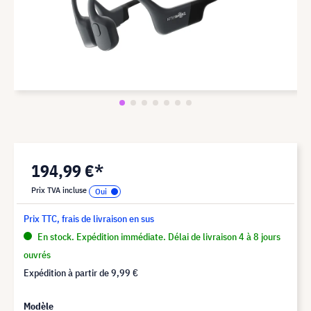
194,99 €*
Prix TVA incluse
Prix TTC, frais de livraison en sus
En stock. Expédition immédiate. Délai de livraison 4 à 8 jours
ouvrés
Expédition à partir de
9,99 €
Modèle