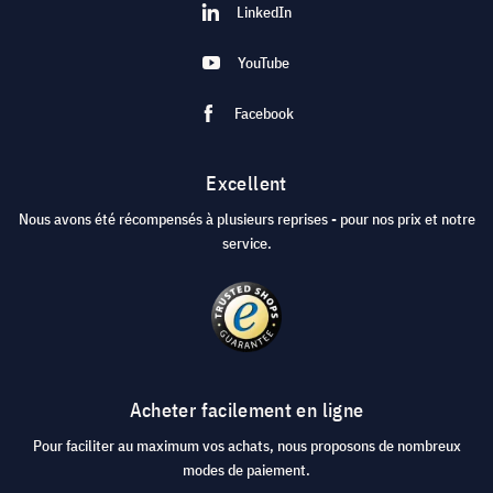
LinkedIn
YouTube
Facebook
Excellent
Nous avons été récompensés à plusieurs reprises - pour nos prix et notre
service.
Acheter facilement en ligne
Pour faciliter au maximum vos achats, nous proposons de nombreux
modes de paiement.